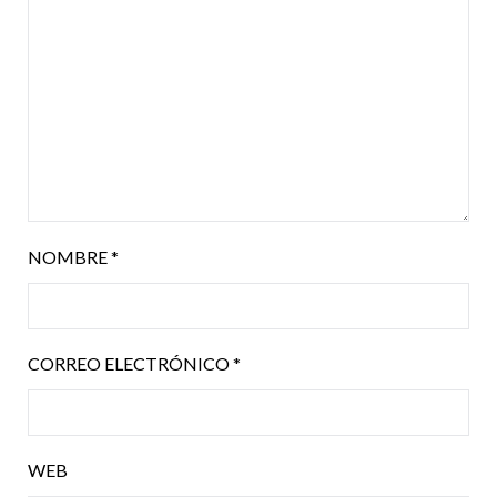
NOMBRE
*
CORREO ELECTRÓNICO
*
WEB