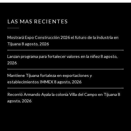
LAS MAS RECIENTES
Mostrará Expo Construcción 2026 el futuro de la industria en
Tijuana
8 agosto, 2026
Lanzan programa para fortalecer valores en la niñez
8 agosto,
2026
Mantiene Tijuana fortaleza en exportaciones y
establecimientos IMMEX
8 agosto, 2026
Recorrió Armando Ayala la colonia Villa del Campo en Tijuana
8
agosto, 2026