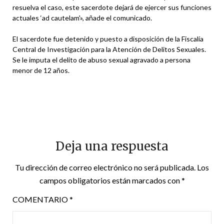
resuelva el caso, este sacerdote dejará de ejercer sus funciones
actuales ‘ad cautelam'», añade el comunicado.
El sacerdote fue detenido y puesto a disposición de la Fiscalía
Central de Investigación para la Atención de Delitos Sexuales.
Se le imputa el delito de abuso sexual agravado a persona
menor de 12 años.
Deja una respuesta
Tu dirección de correo electrónico no será publicada.
Los
campos obligatorios están marcados con
*
COMENTARIO
*