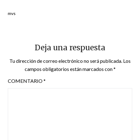
mvs
Deja una respuesta
Tu dirección de correo electrónico no será publicada.
Los
campos obligatorios están marcados con
*
COMENTARIO
*