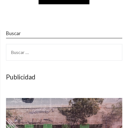
Buscar
BUSCAR:
Publicidad