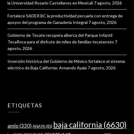
la Universidad Rosario Castellanos en Mexicali
7 agosto, 2026
Fortalece SADER BC la productividad pecuaria con entrega de
apoyos del programa de Ganadería Integral
7 agosto, 2026
Gobierno de Tecate recupera alberca del Parque Infantil
TecaRoca para el disfrute de miles de familias tecatenses
7
agosto, 2026
Inversión histórica del Gobierno de México fortalece el sistema
eléctrico de Baja California: Armando Ayala
7 agosto, 2026
ETIQUETAS
baja california
(6630)
amlo
(330)
ANAYA
(85)