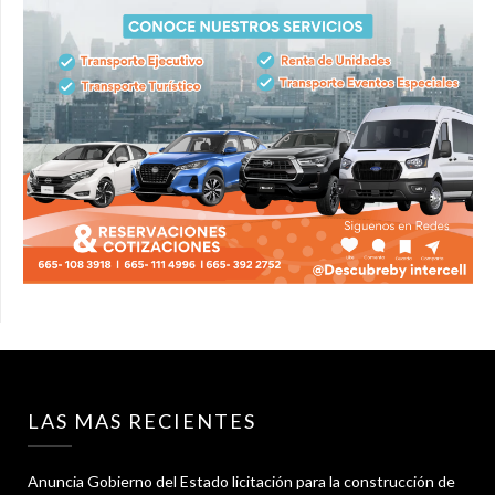
LAS MAS RECIENTES
Anuncia Gobierno del Estado licitación para la construcción de