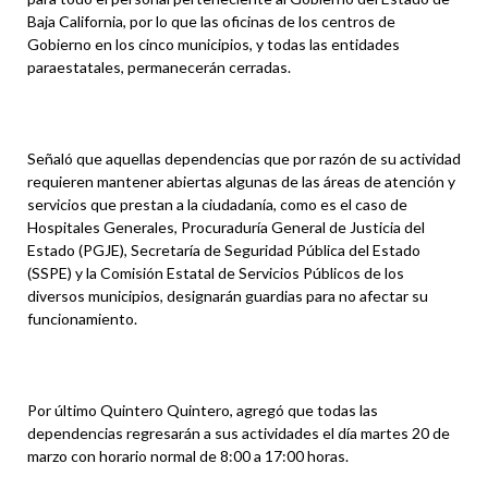
Baja California, por lo que las oficinas de los centros de
Gobierno en los cinco municipios, y todas las entidades
paraestatales, permanecerán cerradas.
Señaló que aquellas dependencias que por razón de su actividad
requieren mantener abiertas algunas de las áreas de atención y
servicios que prestan a la ciudadanía, como es el caso de
Hospitales Generales, Procuraduría General de Justicia del
Estado (PGJE), Secretaría de Seguridad Pública del Estado
(SSPE) y la Comisión Estatal de Servicios Públicos de los
diversos municipios, designarán guardias para no afectar su
funcionamiento.
Por último Quintero Quintero, agregó que todas las
dependencias regresarán a sus actividades el día martes 20 de
marzo con horario normal de 8:00 a 17:00 horas.