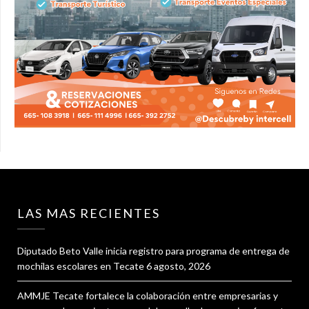
LAS MAS RECIENTES
Diputado Beto Valle inicia registro para programa de entrega de
mochilas escolares en Tecate
6 agosto, 2026
AMMJE Tecate fortalece la colaboración entre empresarias y