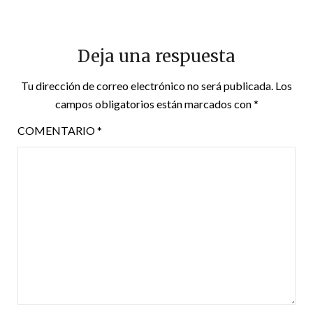
Deja una respuesta
Tu dirección de correo electrónico no será publicada.
Los
campos obligatorios están marcados con
*
COMENTARIO
*