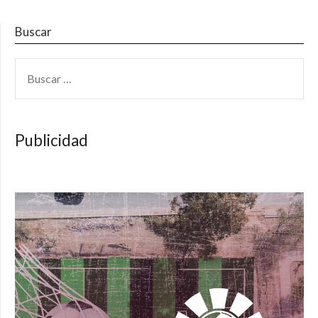
Buscar
BUSCAR:
Publicidad