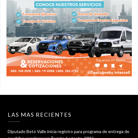
LAS MAS RECIENTES
Diputado Beto Valle inicia registro para programa de entrega de