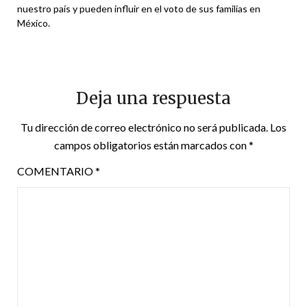
nuestro país y pueden influir en el voto de sus familias en
México.
Deja una respuesta
Tu dirección de correo electrónico no será publicada.
Los
campos obligatorios están marcados con
*
COMENTARIO
*