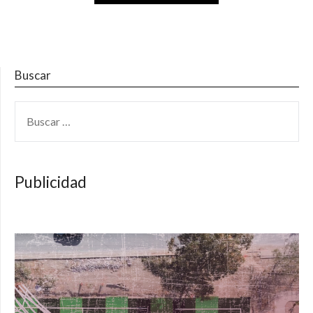
Buscar
BUSCAR:
Publicidad