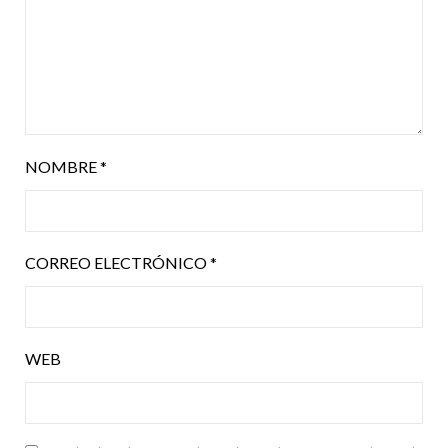
NOMBRE
*
CORREO ELECTRÓNICO
*
WEB