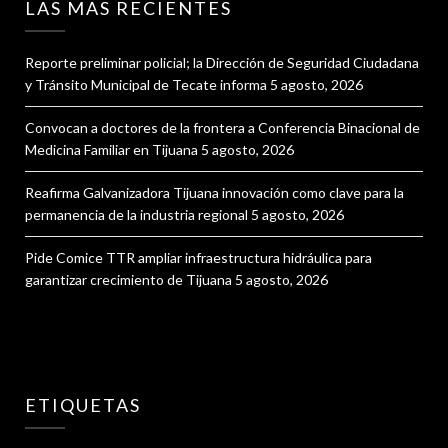
LAS MAS RECIENTES
Reporte preliminar policial; la Dirección de Seguridad Ciudadana
y Tránsito Municipal de Tecate informa
5 agosto, 2026
Convocan a doctores de la frontera a Conferencia Binacional de
Medicina Familiar en Tijuana
5 agosto, 2026
Reafirma Galvanizadora Tijuana innovación como clave para la
permanencia de la industria regional
5 agosto, 2026
Pide Comice TTR ampliar infraestructura hidráulica para
garantizar crecimiento de Tijuana
5 agosto, 2026
ETIQUETAS