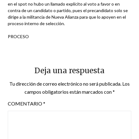
en el spot no hubo un llamado explícito al voto a favor o en
contra de un candidato o partido, pues el precandidato solo se
dirige a la militancia de Nueva Alianza para que lo apoyen en el
proceso interno de selección.
PROCESO
Deja una respuesta
Tu dirección de correo electrónico no será publicada.
Los
campos obligatorios están marcados con
*
COMENTARIO
*