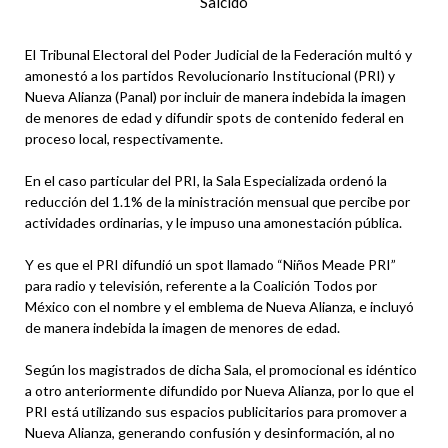
Salcido
El Tribunal Electoral del Poder Judicial de la Federación multó y
amonestó a los partidos Revolucionario Institucional (PRI) y
Nueva Alianza (Panal) por incluir de manera indebida la imagen
de menores de edad y difundir spots de contenido federal en
proceso local, respectivamente.
En el caso particular del PRI, la Sala Especializada ordenó la
reducción del 1.1% de la ministración mensual que percibe por
actividades ordinarias, y le impuso una amonestación pública.
Y es que el PRI difundió un spot llamado “Niños Meade PRI”
para radio y televisión, referente a la Coalición Todos por
México con el nombre y el emblema de Nueva Alianza, e incluyó
de manera indebida la imagen de menores de edad.
Según los magistrados de dicha Sala, el promocional es idéntico
a otro anteriormente difundido por Nueva Alianza, por lo que el
PRI está utilizando sus espacios publicitarios para promover a
Nueva Alianza, generando confusión y desinformación, al no