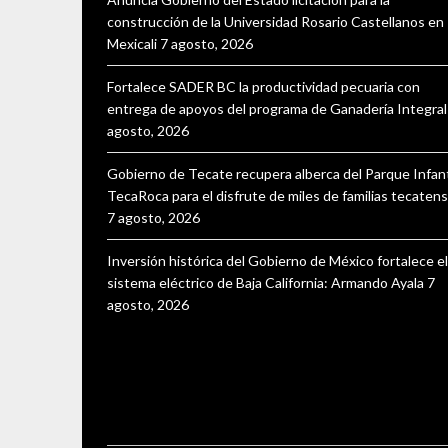
construcción de la Universidad Rosario Castellanos en
Mexicali
7 agosto, 2026
Fortalece SADER BC la productividad pecuaria con
entrega de apoyos del programa de Ganadería Integral
agosto, 2026
Gobierno de Tecate recupera alberca del Parque Infant
TecaRoca para el disfrute de miles de familias tecaten
7 agosto, 2026
Inversión histórica del Gobierno de México fortalece el
sistema eléctrico de Baja California: Armando Ayala
7
agosto, 2026