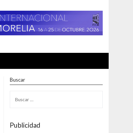
Buscar
BUSCAR:
Publicidad