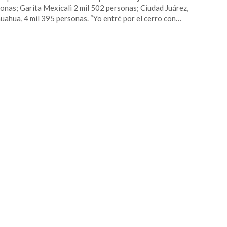
onas; Garita Mexicali 2 mil 502 personas; Ciudad Juárez,
uahua, 4 mil 395 personas. “Yo entré por el cerro con…