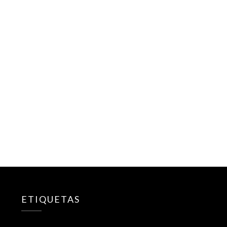
ETIQUETAS