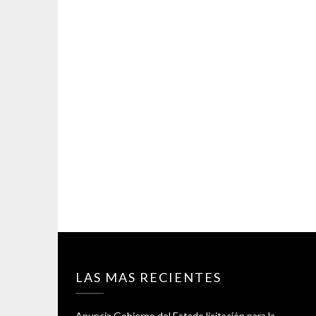
LAS MAS RECIENTES
Anuncia Gobierno del Estado licitación para la