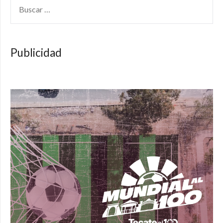
BUSCAR:
Publicidad