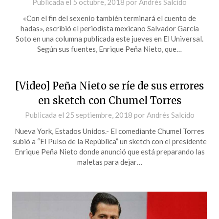
Publicada el
5 octubre, 2018
por
Andrés Salcido
«Con el fin del sexenio también terminará el cuento de
hadas», escribió el periodista mexicano Salvador García
Soto en una columna publicada este jueves en El Universal.
Según sus fuentes, Enrique Peña Nieto, que…
[Video] Peña Nieto se ríe de sus errores
en sketch con Chumel Torres
Publicada el
25 septiembre, 2018
por
Andrés Salcido
Nueva York, Estados Unidos.- El comediante Chumel Torres
subió a “El Pulso de la República” un sketch con el presidente
Enrique Peña Nieto donde anunció que está preparando las
maletas para dejar…