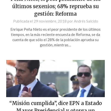
últimos sexenios; 68% reprueba su
gestión: Reforma
Publicada el
29 noviembre, 2018
por
Andrés Salcido
Enrique Peña Nieto es el peor presidente de los últimos
tiempos, en la más reciente encuesta de Reforma, se da
cuenta de que sólo el 28% de la población aprueba su
gestión, mientras…
“Misión cumplida”, dice EPN a Estado
Mayor Presidencial y otorga un