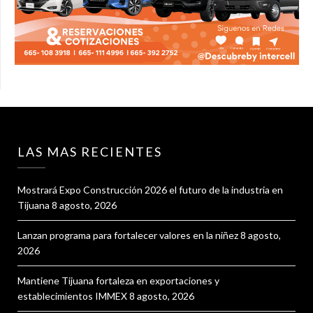
LAS MAS RECIENTES
Mostrará Expo Construcción 2026 el futuro de la industria en
Tijuana
8 agosto, 2026
Lanzan programa para fortalecer valores en la niñez
8 agosto,
2026
Mantiene Tijuana fortaleza en exportaciones y
establecimientos IMMEX
8 agosto, 2026