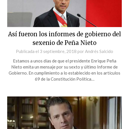
Así fueron los informes de gobierno del
sexenio de Peña Nieto
Publicada el
3 septiembre, 2018
por
Andrés Salcido
Estamos a unos días de que el presidente Enrique Peña
Nieto emita un mensaje por su sexto y último Informe de
Gobierno. En cumplimiento a lo establecido en los artículos
69 de la Constitución Política…