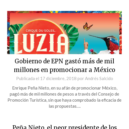
Gobierno de EPN gastó más de mil
millones en promocionar a México
Publicada el
17 diciembre, 2018
por
Andrés Salcido
Enrique Peña Nieto, en su afán de promocionar México,
pagó más de mil millones de pesos a través del Consejo de
Promoción Turística, sin que haya comprobado la eficacia de
las propuestas….
Peña Nieto, el peor presidente de los