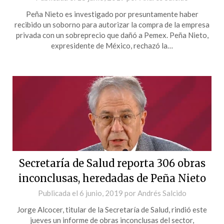
Peña Nieto es investigado por presuntamente haber
recibido un soborno para autorizar la compra de la empresa
privada con un sobreprecio que dañó a Pemex. Peña Nieto,
expresidente de México, rechazó la…
Secretaría de Salud reporta 306 obras
inconclusas, heredadas de Peña Nieto
Publicada el
6 junio, 2019
por
Andrés Salcido
Jorge Alcocer, titular de la Secretaría de Salud, rindió este
jueves un informe de obras inconclusas del sector,