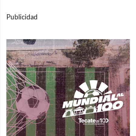
Publicidad