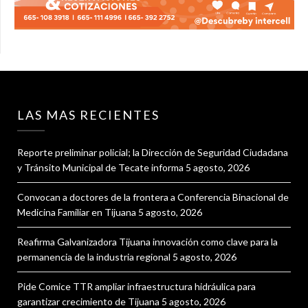
LAS MAS RECIENTES
Reporte preliminar policial; la Dirección de Seguridad Ciudadana
y Tránsito Municipal de Tecate informa
5 agosto, 2026
Convocan a doctores de la frontera a Conferencia Binacional de
Medicina Familiar en Tijuana
5 agosto, 2026
Reafirma Galvanizadora Tijuana innovación como clave para la
permanencia de la industria regional
5 agosto, 2026
Pide Comice TTR ampliar infraestructura hidráulica para
garantizar crecimiento de Tijuana
5 agosto, 2026