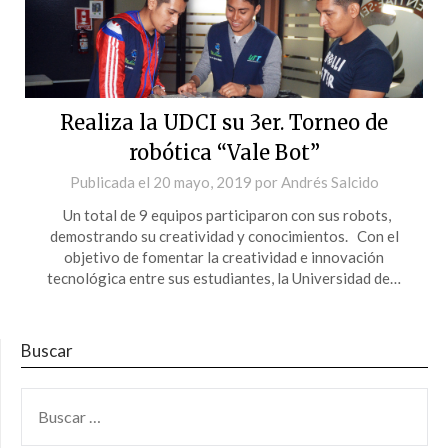
Realiza la UDCI su 3er. Torneo de
robótica “Vale Bot”
Publicada el
20 mayo, 2019
por
Andrés Salcido
Un total de 9 equipos participaron con sus robots,
demostrando su creatividad y conocimientos. Con el
objetivo de fomentar la creatividad e innovación
tecnológica entre sus estudiantes, la Universidad de…
Buscar
BUSCAR: