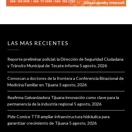
LAS MAS RECIENTES
Reporte preliminar policial; la Dirección de Seguridad Ciudadana
y Tránsito Municipal de Tecate informa
5 agosto, 2026
Convocan a doctores de la frontera a Conferencia Binacional de
Medicina Familiar en Tijuana
5 agosto, 2026
Reafirma Galvanizadora Tijuana innovación como clave para la
permanencia de la industria regional
5 agosto, 2026
Pide Comice TTR ampliar infraestructura hidráulica para
garantizar crecimiento de Tijuana
5 agosto, 2026