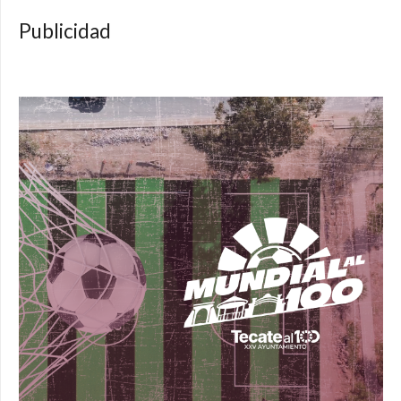
Publicidad