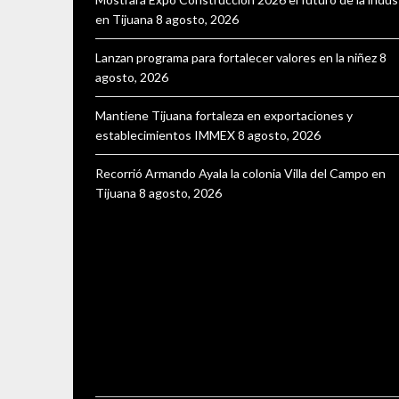
en Tijuana
8 agosto, 2026
Lanzan programa para fortalecer valores en la niñez
8
agosto, 2026
Mantiene Tijuana fortaleza en exportaciones y
establecimientos IMMEX
8 agosto, 2026
Recorrió Armando Ayala la colonia Villa del Campo en
Tijuana
8 agosto, 2026