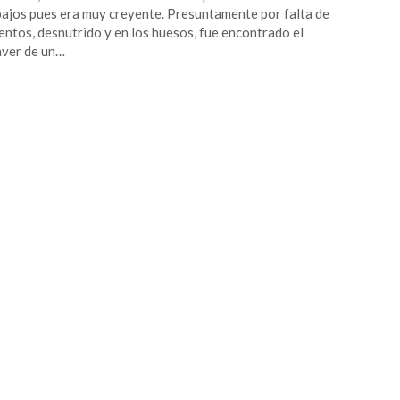
ajos pues era muy creyente. Presuntamente por falta de
entos, desnutrido y en los huesos, fue encontrado el
ver de un…