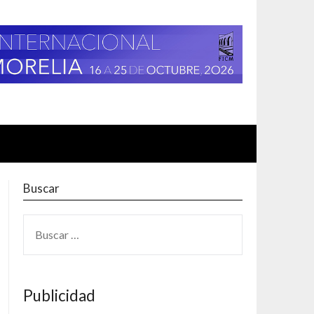
Buscar
BUSCAR:
Publicidad