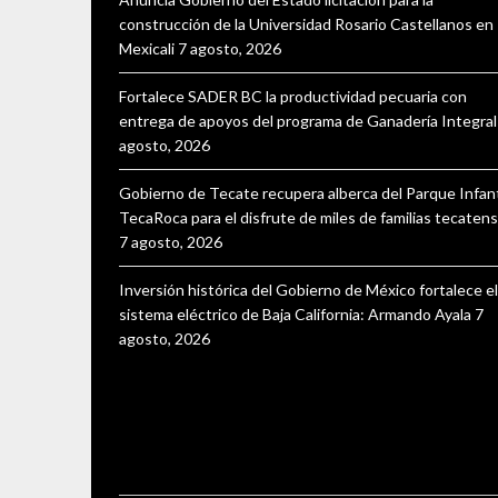
construcción de la Universidad Rosario Castellanos en
Mexicali
7 agosto, 2026
Fortalece SADER BC la productividad pecuaria con
entrega de apoyos del programa de Ganadería Integral
agosto, 2026
Gobierno de Tecate recupera alberca del Parque Infant
TecaRoca para el disfrute de miles de familias tecaten
7 agosto, 2026
Inversión histórica del Gobierno de México fortalece el
sistema eléctrico de Baja California: Armando Ayala
7
agosto, 2026