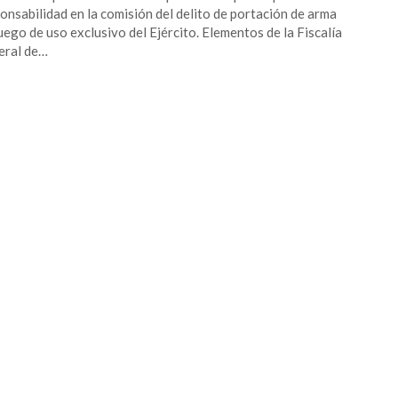
onsabilidad en la comisión del delito de portación de arma
uego de uso exclusivo del Ejército. Elementos de la Fiscalía
eral de…