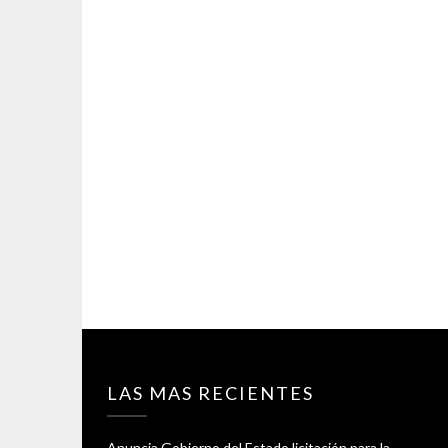
LAS MAS RECIENTES
Anuncia Gobierno del Estado licitación para la