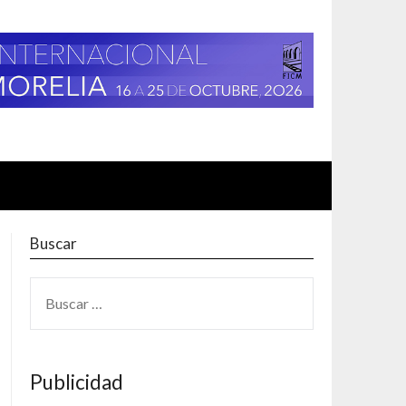
Buscar
BUSCAR:
Publicidad