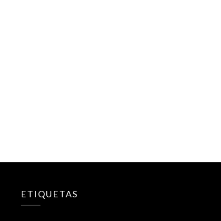
ETIQUETAS