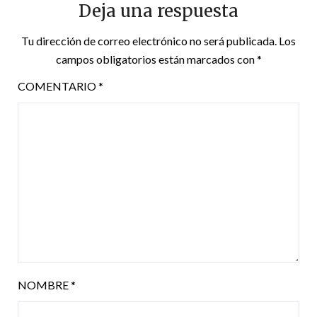
Deja una respuesta
Tu dirección de correo electrónico no será publicada.
Los
campos obligatorios están marcados con
*
COMENTARIO
*
NOMBRE
*