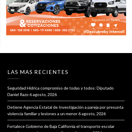
LAS MAS RECIENTES
Seguridad Hídrica compromiso de todas y todos: Diputado
Daniel Razo
6 agosto, 2026
Detiene Agencia Estatal de Investigación a pareja por presunta
violencia familiar y lesiones a un menor
6 agosto, 2026
Fortalece Gobierno de Baja California el transporte escolar