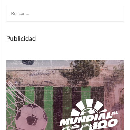
BUSCAR:
Publicidad