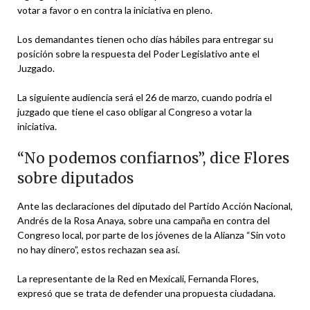
votar a favor o en contra la iniciativa en pleno.
Los demandantes tienen ocho días hábiles para entregar su
posición sobre la respuesta del Poder Legislativo ante el
Juzgado.
La siguiente audiencia será el 26 de marzo, cuando podría el
juzgado que tiene el caso obligar al Congreso a votar la
iniciativa.
“No podemos confiarnos”, dice Flores
sobre diputados
Ante las declaraciones del diputado del Partido Acción Nacional,
Andrés de la Rosa Anaya, sobre una campaña en contra del
Congreso local, por parte de los jóvenes de la Alianza “Sin voto
no hay dinero”, estos rechazan sea así.
La representante de la Red en Mexicali, Fernanda Flores,
expresó que se trata de defender una propuesta ciudadana.