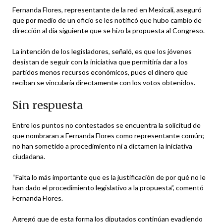
Fernanda Flores, representante de la red en Mexicali, aseguró
que por medio de un oficio se les notificó que hubo cambio de
dirección al día siguiente que se hizo la propuesta al Congreso.
La intención de los legisladores, señaló, es que los jóvenes
desistan de seguir con la iniciativa que permitiría dar a los
partidos menos recursos económicos, pues el dinero que
reciban se vincularía directamente con los votos obtenidos.
Sin respuesta
Entre los puntos no contestados se encuentra la solicitud de
que nombraran a Fernanda Flores como representante común;
no han sometido a procedimiento ni a dictamen la iniciativa
ciudadana.
“Falta lo más importante que es la justificación de por qué no le
han dado el procedimiento legislativo a la propuesta”, comentó
Fernanda Flores.
Agregó que de esta forma los diputados continúan evadiendo