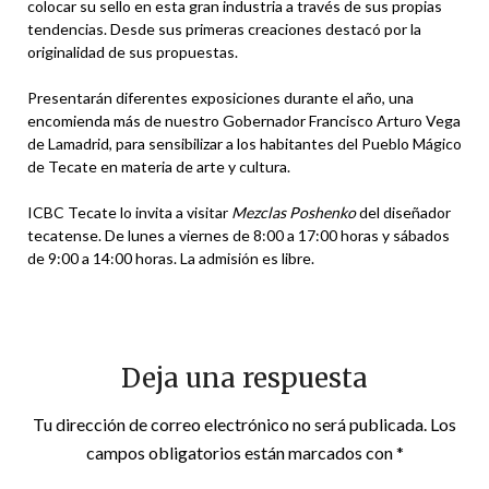
colocar su sello en esta gran industria a través de sus propias
tendencias. Desde sus primeras creaciones destacó por la
originalidad de sus propuestas.
Presentarán diferentes exposiciones durante el año, una
encomienda más de nuestro Gobernador Francisco Arturo Vega
de Lamadrid, para sensibilizar a los habitantes del Pueblo Mágico
de Tecate en materia de arte y cultura.
ICBC Tecate lo invita a visitar
Mezclas Poshenko
del diseñador
tecatense. De lunes a viernes de 8:00 a 17:00 horas y sábados
de 9:00 a 14:00 horas. La admisión es libre.
Deja una respuesta
Tu dirección de correo electrónico no será publicada.
Los
campos obligatorios están marcados con
*