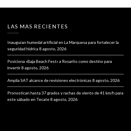
LAS MAS RECIENTES
Inauguran humedal artificial en La Marquesa para fortalecer la
seguridad hídrica
8 agosto, 2026
Posiciona «Baja Beach Fest» a Rosarito como destino para
invertir
8 agosto, 2026
Amplía SAT alcance de revisiones electrónicas
8 agosto, 2026
Pronostican hasta 37 grados y rachas de viento de 41 km/h para
este sábado en Tecate
8 agosto, 2026