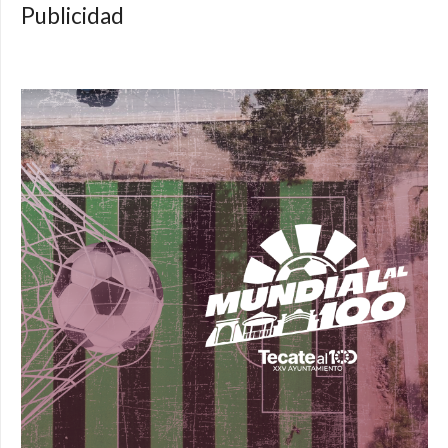
Publicidad