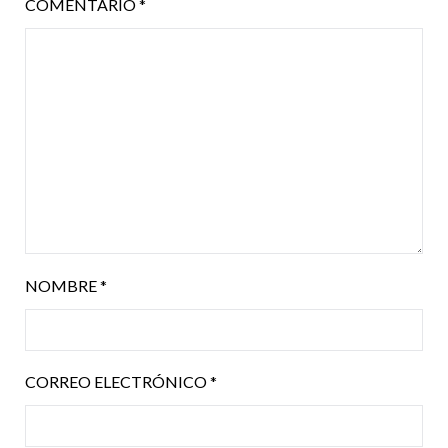
COMENTARIO
*
NOMBRE
*
CORREO ELECTRÓNICO
*