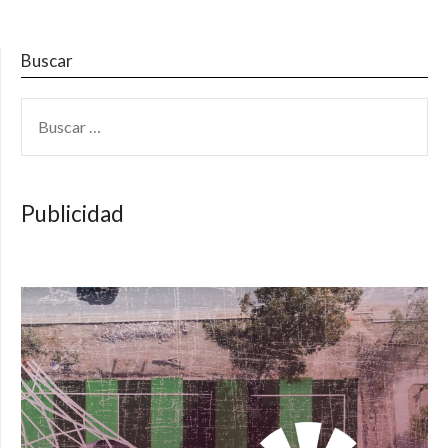
Buscar
BUSCAR:
Publicidad