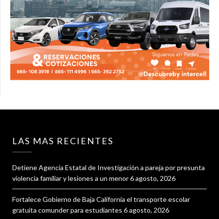
LAS MAS RECIENTES
Detiene Agencia Estatal de Investigación a pareja por presunta
violencia familiar y lesiones a un menor
6 agosto, 2026
Fortalece Gobierno de Baja California el transporte escolar
gratuita comunder para estudiantes
6 agosto, 2026