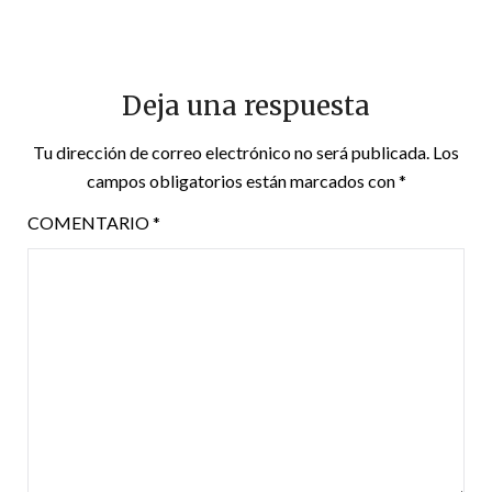
Deja una respuesta
Tu dirección de correo electrónico no será publicada.
Los
campos obligatorios están marcados con
*
COMENTARIO
*