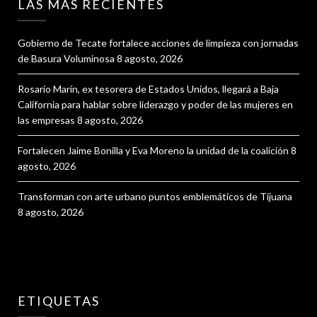
LAS MAS RECIENTES
Gobierno de Tecate fortalece acciones de limpieza con jornadas
de Basura Voluminosa
8 agosto, 2026
Rosario Marín, ex tesorera de Estados Unidos, llegará a Baja
California para hablar sobre liderazgo y poder de las mujeres en
las empresas
8 agosto, 2026
Fortalecen Jaime Bonilla y Eva Moreno la unidad de la coalición
8
agosto, 2026
Transforman con arte urbano puntos emblemáticos de Tijuana
8 agosto, 2026
ETIQUETAS