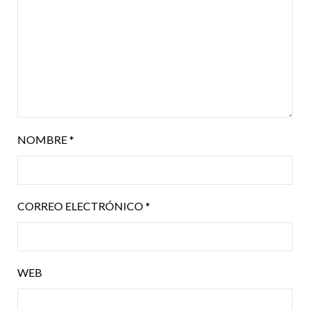
NOMBRE
*
CORREO ELECTRÓNICO
*
WEB