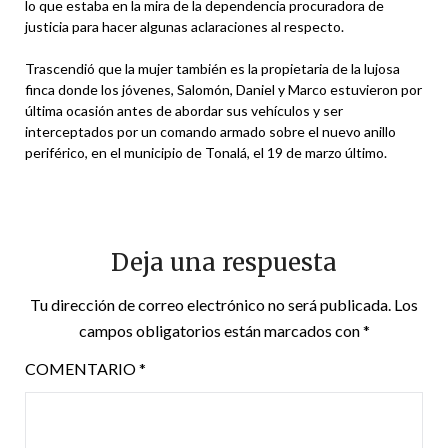
lo que estaba en la mira de la dependencia procuradora de
justicia para hacer algunas aclaraciones al respecto.
Trascendió que la mujer también es la propietaria de la lujosa
finca donde los jóvenes, Salomón, Daniel y Marco estuvieron por
última ocasión antes de abordar sus vehículos y ser
interceptados por un comando armado sobre el nuevo anillo
periférico, en el municipio de Tonalá, el 19 de marzo último.
Deja una respuesta
Tu dirección de correo electrónico no será publicada.
Los
campos obligatorios están marcados con
*
COMENTARIO
*