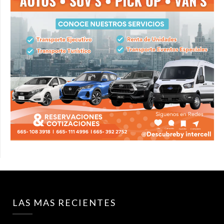
LAS MAS RECIENTES