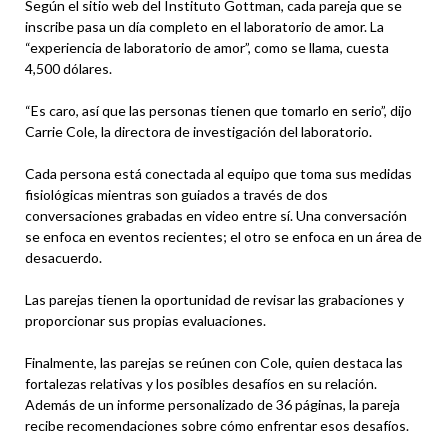
Según el sitio web del Instituto Gottman, cada pareja que se
inscribe pasa un día completo en el laboratorio de amor. La
“experiencia de laboratorio de amor”, como se llama, cuesta
4,500 dólares.
“Es caro, así que las personas tienen que tomarlo en serio”, dijo
Carrie Cole, la directora de investigación del laboratorio.
Cada persona está conectada al equipo que toma sus medidas
fisiológicas mientras son guiados a través de dos
conversaciones grabadas en video entre sí. Una conversación
se enfoca en eventos recientes; el otro se enfoca en un área de
desacuerdo.
Las parejas tienen la oportunidad de revisar las grabaciones y
proporcionar sus propias evaluaciones.
Finalmente, las parejas se reúnen con Cole, quien destaca las
fortalezas relativas y los posibles desafíos en su relación.
Además de un informe personalizado de 36 páginas, la pareja
recibe recomendaciones sobre cómo enfrentar esos desafíos.