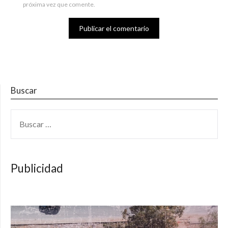
próxima vez que comente.
Buscar
BUSCAR:
Publicidad