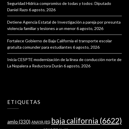
Seguridad Hídrica compromiso de todas y todos: Diputado
Daniel Razo
6 agosto, 2026
Detiene Agencia Estatal de Investigación a pareja por presunta
violencia familiar y lesiones a un menor
6 agosto, 2026
Fortalece Gobierno de Baja California el transporte escolar
gratuita comunder para estudiantes
6 agosto, 2026
Inicia CESPTE modernización de la línea de conducción norte de
La Nopalera a Reductora Durán
6 agosto, 2026
ETIQUETAS
baja california
(6622)
amlo
(330)
ANAYA
(85)