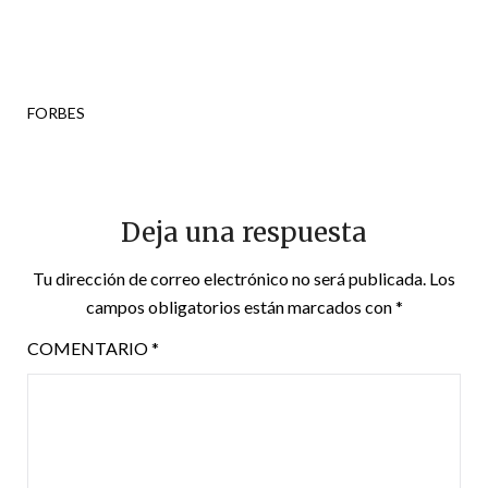
FORBES
Deja una respuesta
Tu dirección de correo electrónico no será publicada.
Los
campos obligatorios están marcados con
*
COMENTARIO
*