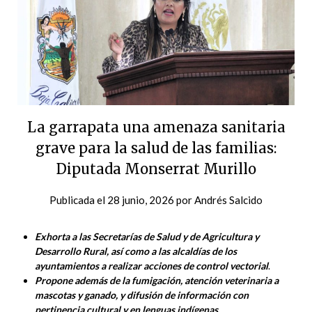
La garrapata una amenaza sanitaria
grave para la salud de las familias:
Diputada Monserrat Murillo
Publicada el
28 junio, 2026
por
Andrés Salcido
Exhorta a las Secretarías de Salud y de Agricultura y
Desarrollo Rural, así como a las alcaldías de los
ayuntamientos a realizar acciones de control vectorial
.
Propone además de la fumigación, atención veterinaria a
mascotas y ganado, y difusión de información con
pertinencia cultural y en lenguas indígenas.