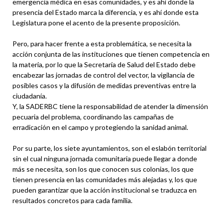
emergencia médica en esas comunidades, y es ahí donde la
presencia del Estado marca la diferencia, y es ahí donde esta
Legislatura pone el acento de la presente proposición.
Pero, para hacer frente a esta problemática, se necesita la
acción conjunta de las instituciones que tienen competencia en
la materia, por lo que la Secretaría de Salud del Estado debe
encabezar las jornadas de control del vector, la vigilancia de
posibles casos y la difusión de medidas preventivas entre la
ciudadanía.
Y, la SADERBC tiene la responsabilidad de atender la dimensión
pecuaria del problema, coordinando las campañas de
erradicación en el campo y protegiendo la sanidad animal.
Por su parte, los siete ayuntamientos, son el eslabón territorial
sin el cual ninguna jornada comunitaria puede llegar a donde
más se necesita, son los que conocen sus colonias, los que
tienen presencia en las comunidades más alejadas y, los que
pueden garantizar que la acción institucional se traduzca en
resultados concretos para cada familia.