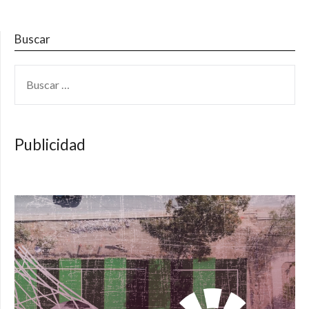
Buscar
BUSCAR:
Publicidad