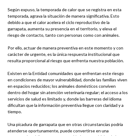
Según expuso, la temporada de calor que se registra en esta
temporada, agrava la situación de manera significativa. Esto
debido a que el calor acelera el ciclo reproductivo de la
garrapata, aumenta su presencia en el territorio, y eleva el
riesgo de contacto, tanto con personas como con animales.
Por ello, actuar de manera preventiva en este momento y con
carácter de urgente, es la única respuesta institucional que
resulta proporcional al riesgo que enfrenta nuestra población.
Existen en la Entidad comunidades que enfrentan este riesgo
en condiciones de mayor vulnerabilidad, donde las familias viven
en espacios reducidos; los animales domésticos conviven
dentro del hogar sin atención veterinaria regular; el acceso a los
servicios de salud es limitado y, donde las barreras del idioma
dificultan que la información preventiva llegue con claridad y a
tiempo.
Una picadura de garrapata que en otras circunstancias podría
atenderse oportunamente, puede convertirse en una