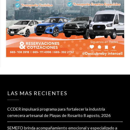
LAS MAS RECIENTES
CCDER impulsará programa para fortalecer la industria
cervecera artesanal de Playas de Rosarito
8 agosto, 2026
SEMEFO brinda acompañamiento emocional y especializado a