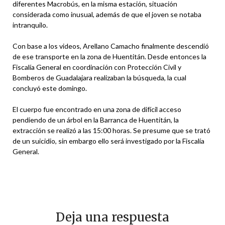
diferentes Macrobús, en la misma estación, situación
considerada como inusual, además de que el joven se notaba
intranquilo.
Con base a los videos, Arellano Camacho finalmente descendió
de ese transporte en la zona de Huentitán. Desde entonces la
Fiscalía General en coordinación con Protección Civil y
Bomberos de Guadalajara realizaban la búsqueda, la cual
concluyó este domingo.
El cuerpo fue encontrado en una zona de difícil acceso
pendiendo de un árbol en la Barranca de Huentitán, la
extracción se realizó a las 15:00 horas. Se presume que se trató
de un suicidio, sin embargo ello será investigado por la Fiscalía
General.
Deja una respuesta