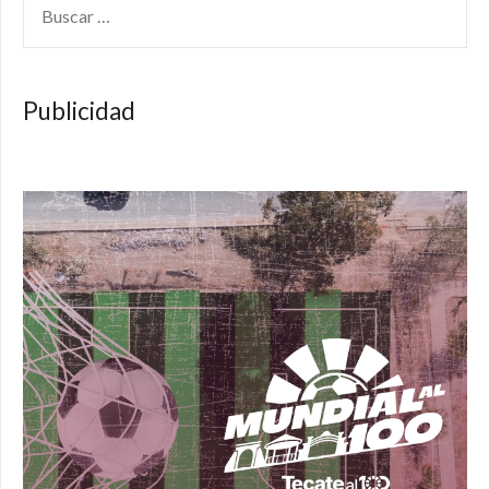
Publicidad