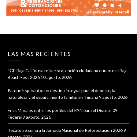
LAS MAS RECIENTES
FGE Baja California refuerza atención ciudadana durante el Baja
Beach Fest 2026
10 agosto, 2026
Parque Esperanto: un destino integral para el deporte, la
naturaleza y el esparcimiento familiar en Tijuana
9 agosto, 2026
Erick Morales entre los perfiles del PAN para el Distrito 09
Federal
9 agosto, 2026
Tecate se suma a la Jornada Nacional de Reforestación 2026
9
agosto, 2026