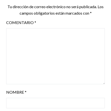
Tu dirección de correo electrónico no será publicada.
Los
campos obligatorios están marcados con
*
COMENTARIO
*
NOMBRE
*