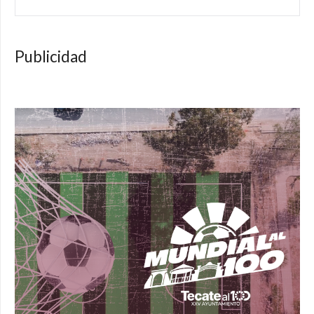
Publicidad