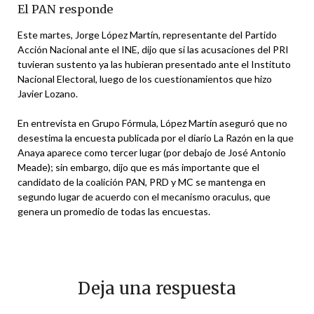
El PAN responde
Este martes, Jorge López Martín, representante del Partido
Acción Nacional ante el INE, dijo que si las acusaciones del PRI
tuvieran sustento ya las hubieran presentado ante el Instituto
Nacional Electoral, luego de los cuestionamientos que hizo
Javier Lozano.
En entrevista en Grupo Fórmula, López Martín aseguró que no
desestima la encuesta publicada por el diario La Razón en la que
Anaya aparece como tercer lugar (por debajo de José Antonio
Meade); sin embargo, dijo que es más importante que el
candidato de la coalición PAN, PRD y MC se mantenga en
segundo lugar de acuerdo con el mecanismo oraculus, que
genera un promedio de todas las encuestas.
Deja una respuesta