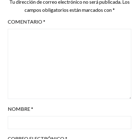
Tu dirección de correo electrónico no será publicada.
Los
campos obligatorios están marcados con
*
COMENTARIO
*
NOMBRE
*
CORREO ELECTRÓNICO
*