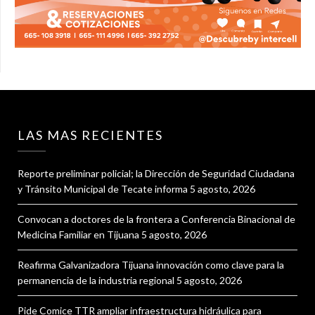
LAS MAS RECIENTES
Reporte preliminar policial; la Dirección de Seguridad Ciudadana
y Tránsito Municipal de Tecate informa
5 agosto, 2026
Convocan a doctores de la frontera a Conferencia Binacional de
Medicina Familiar en Tijuana
5 agosto, 2026
Reafirma Galvanizadora Tijuana innovación como clave para la
permanencia de la industria regional
5 agosto, 2026
Pide Comice TTR ampliar infraestructura hidráulica para