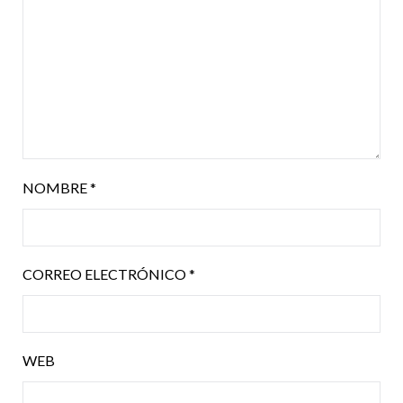
NOMBRE
*
CORREO ELECTRÓNICO
*
WEB