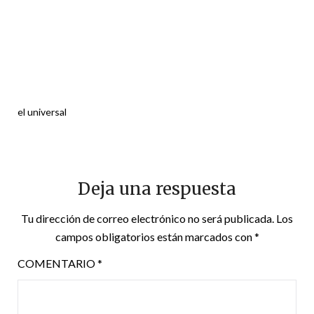
el universal
Deja una respuesta
Tu dirección de correo electrónico no será publicada.
Los
campos obligatorios están marcados con
*
COMENTARIO
*