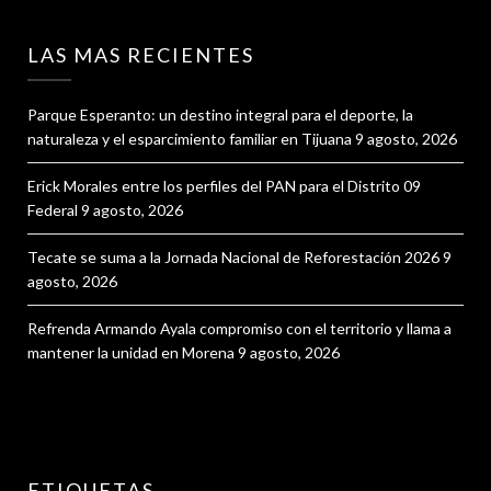
LAS MAS RECIENTES
Parque Esperanto: un destino integral para el deporte, la
naturaleza y el esparcimiento familiar en Tijuana
9 agosto, 2026
Erick Morales entre los perfiles del PAN para el Distrito 09
Federal
9 agosto, 2026
Tecate se suma a la Jornada Nacional de Reforestación 2026
9
agosto, 2026
Refrenda Armando Ayala compromiso con el territorio y llama a
mantener la unidad en Morena
9 agosto, 2026
ETIQUETAS