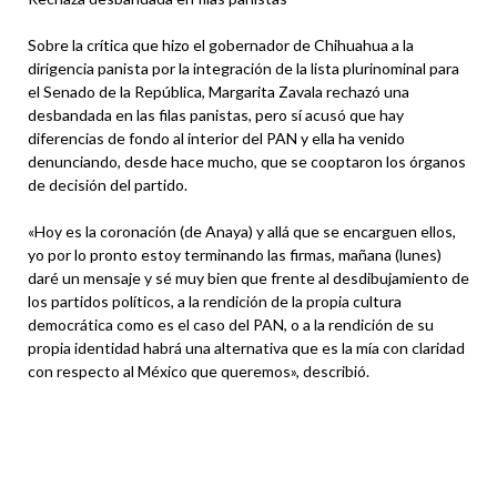
Sobre la crítica que hizo el gobernador de Chihuahua a la
dirigencia panista por la integración de la lista plurinominal para
el Senado de la República, Margarita Zavala rechazó una
desbandada en las filas panistas, pero sí acusó que hay
diferencias de fondo al interior del PAN y ella ha venido
denunciando, desde hace mucho, que se cooptaron los órganos
de decisión del partido.
«Hoy es la coronación (de Anaya) y allá que se encarguen ellos,
yo por lo pronto estoy terminando las firmas, mañana (lunes)
daré un mensaje y sé muy bien que frente al desdibujamiento de
los partidos políticos, a la rendición de la propia cultura
democrática como es el caso del PAN, o a la rendición de su
propia identidad habrá una alternativa que es la mía con claridad
con respecto al México que queremos», describió.