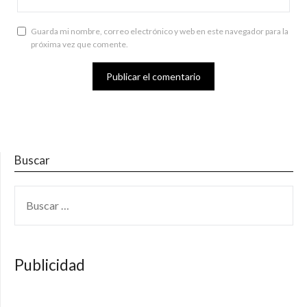
Guarda mi nombre, correo electrónico y web en este navegador para la
próxima vez que comente.
Buscar
BUSCAR:
Publicidad