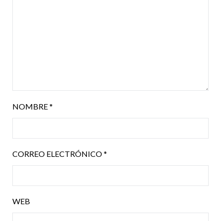
NOMBRE
*
CORREO ELECTRÓNICO
*
WEB