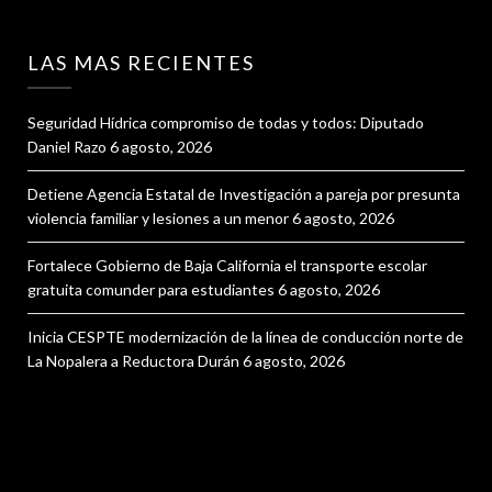
LAS MAS RECIENTES
Seguridad Hídrica compromiso de todas y todos: Diputado
Daniel Razo
6 agosto, 2026
Detiene Agencia Estatal de Investigación a pareja por presunta
violencia familiar y lesiones a un menor
6 agosto, 2026
Fortalece Gobierno de Baja California el transporte escolar
gratuita comunder para estudiantes
6 agosto, 2026
Inicia CESPTE modernización de la línea de conducción norte de
La Nopalera a Reductora Durán
6 agosto, 2026