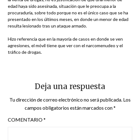
edad haya sido asesinada, situación que le preocupa a la
procuraduría, sobre todo porque no es el único caso que se ha
presentado en los últimos meses, en donde un menor de edad
resulta lesionado tras un ataque armado.
Hizo referencia que en la mayoría de casos en donde se ven
agresiones, el móvil tiene que ver con el narcomenudeo y el
tráfico de drogas.
Deja una respuesta
Tu dirección de correo electrónico no será publicada.
Los
campos obligatorios están marcados con
*
COMENTARIO
*