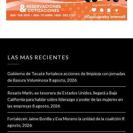
LAS MAS RECIENTES
Gobierno de Tecate fortalece acciones de limpieza con jornadas
de Basura Voluminosa
8 agosto, 2026
Rosario Marín, ex tesorera de Estados Unidos, llegará a Baja
California para hablar sobre liderazgo y poder de las mujeres en
las empresas
8 agosto, 2026
Fortalecen Jaime Bonilla y Eva Moreno la unidad de la coalición
8
agosto, 2026