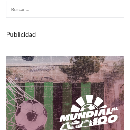
BUSCAR:
Publicidad