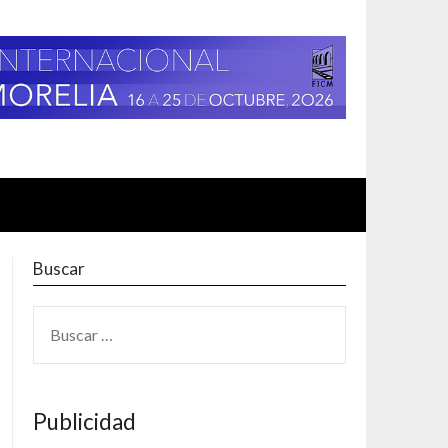
Buscar
BUSCAR:
Publicidad