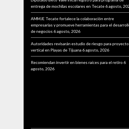
entrega de mochilas escolares en Tecate
6 agosto, 20
AMMJE Tecate fortalece la colaboración entre
empresarias y promueve herramientas para el desarroll
de negocios
6 agosto, 2026
Autoridades revisarán estudio de riesgo para proyecto
vertical en Playas de Tijuana
6 agosto, 2026
Recomiendan invertir en bienes raíces para el retiro
6
agosto, 2026