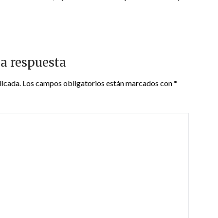
a respuesta
licada.
Los campos obligatorios están marcados con
*