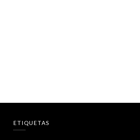
ETIQUETAS