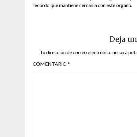
recordó que mantiene cercanía con este órgano.
Deja un
Tu dirección de correo electrónico no será pub
COMENTARIO
*