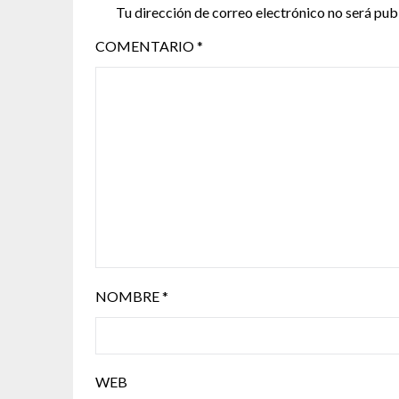
Tu dirección de correo electrónico no será pub
COMENTARIO
*
NOMBRE
*
WEB