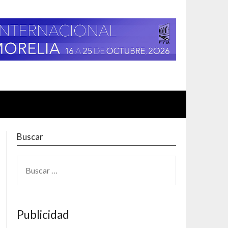
Buscar
BUSCAR:
Publicidad