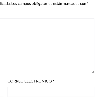
licada.
Los campos obligatorios están marcados con
*
CORREO ELECTRÓNICO
*