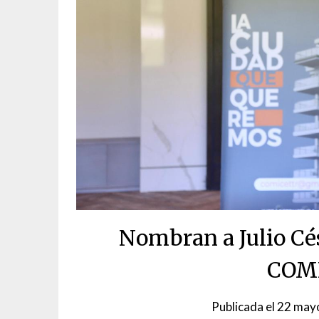
Nombran a Julio Cé
COM
Publicada el
22 may