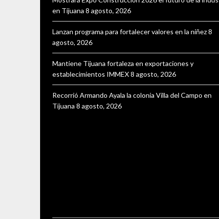
en Tijuana
8 agosto, 2026
Lanzan programa para fortalecer valores en la niñez
8
agosto, 2026
Mantiene Tijuana fortaleza en exportaciones y
establecimientos IMMEX
8 agosto, 2026
Recorrió Armando Ayala la colonia Villa del Campo en
Tijuana
8 agosto, 2026