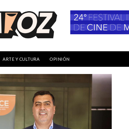
ARTE Y CULTURA
OPINIÓN