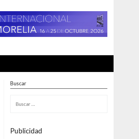
Buscar
BUSCAR:
Publicidad