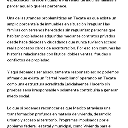
perder aquello que les pertenece.
Una de las grandes problemáticas en Tecate es que existe un
amplio porcentaje de inmuebles en situación irregular. Hay
familias con terrenos heredados sin regularizar, personas que
habitan propiedades adquiridas mediante contratos privados
desde hace décadas y ciudadanos que nunca tuvieron acceso
real a procesos claros de escrituración. Por eso son comunes las
historias relacionadas con litigios, dobles ventas, fraudes o
conflictos de propiedad.
Y aquí debemos ser absolutamente responsables: no podemos
afirmar que exista un “cártel inmobiliario” operando en Tecate
como una estructura acreditada judicialmente. Hacerlo sin
pruebas sería irresponsable y solamente contribuiría a generar
miedo social.
Lo que sí podemos reconocer es que México atraviesa una
transformación profunda en materia de vivienda, desarrollo
urbano y acceso al territorio. Programas impulsados por el
gobierno federal, estatal y municipal, como Vivienda para el