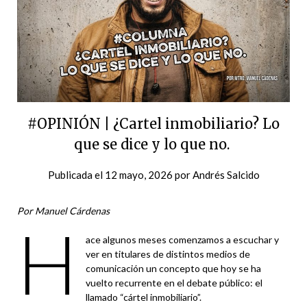
#OPINIÓN | ¿Cartel inmobiliario? Lo
que se dice y lo que no.
Publicada el
12 mayo, 2026
por
Andrés Salcido
Por Manuel Cárdenas
H
ace algunos meses comenzamos a escuchar y
ver en titulares de distintos medios de
comunicación un concepto que hoy se ha
vuelto recurrente en el debate público: el
llamado “cártel inmobiliario”.