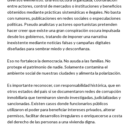
entre actores, control de mercados o instituciones y beneficios
obtenidos mediante prácticas sistemáticas e ilegales. No basta
con rumores, publicaciones en redes sociales o especulaciones
políticas. Pseudo analistas y actores oportunistas pretenden
hacer creer que existe una gran conspiración oscura impulsada
desde los gobiernos, tratando de imponer una narrativa
inexistente mediante noticias falsas y campañas digitales
diseñadas para sembrar miedo y desconfianza.
Eso no fortalece la democracia. No ayuda a las familias. No
protege el patrimonio de nadie. Solamente contamina el
ambiente social de nuestras ciudades y alimenta la polarización.
Es importante reconocer, con responsabilidad histórica, que en
otros estados del país sí se documentaron redes de corrupción
inmobiliaria que terminaron siendo investigadas, judicializadas y
sancionadas. Existen casos donde funcionarios públicos
utilizaron el poder para beneficiar intereses privados, alterar
permisos, facilitar desarrollos irregulares o enriquecerse a costa
del derecho de las personas a una vivienda digna.