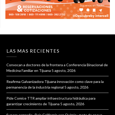
LAS MAS RECIENTES
Convocan a doctores de la frontera a Conferencia Binacional de
Medicina Familiar en Tijuana
5 agosto, 2026
Reafirma Galvanizadora Tijuana innovación como clave para la
permanencia de la industria regional
5 agosto, 2026
Pide Comice TTR ampliar infraestructura hidráulica para
garantizar crecimiento de Tijuana
5 agosto, 2026
Supera campaña «Baja California con Quimio» meta de apoyo