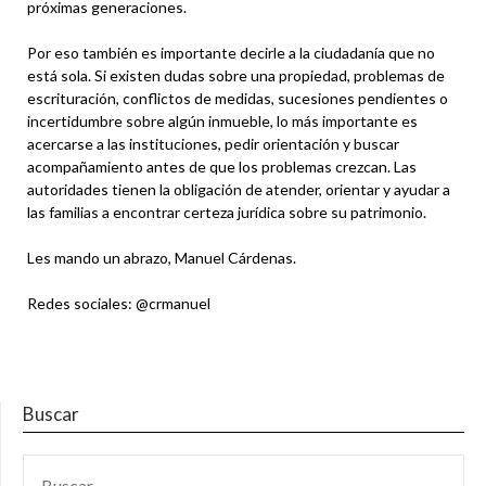
próximas generaciones.
Por eso también es importante decirle a la ciudadanía que no
está sola. Si existen dudas sobre una propiedad, problemas de
escrituración, conflictos de medidas, sucesiones pendientes o
incertidumbre sobre algún inmueble, lo más importante es
acercarse a las instituciones, pedir orientación y buscar
acompañamiento antes de que los problemas crezcan. Las
autoridades tienen la obligación de atender, orientar y ayudar a
las familias a encontrar certeza jurídica sobre su patrimonio.
Les mando un abrazo, Manuel Cárdenas.
Redes sociales: @crmanuel
Buscar
BUSCAR: