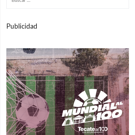
Publicidad