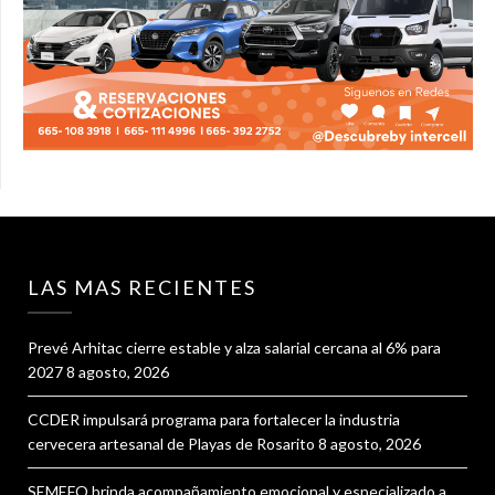
LAS MAS RECIENTES
Prevé Arhitac cierre estable y alza salarial cercana al 6% para
2027
8 agosto, 2026
CCDER impulsará programa para fortalecer la industria
cervecera artesanal de Playas de Rosarito
8 agosto, 2026
SEMEFO brinda acompañamiento emocional y especializado a