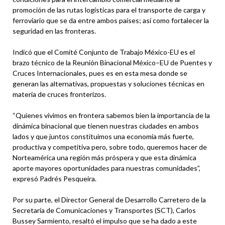
promoción de las rutas logísticas para el transporte de carga y
ferroviario que se da entre ambos países; así como fortalecer la
seguridad en las fronteras.
Indicó que el Comité Conjunto de Trabajo México-EU es el
brazo técnico de la Reunión Binacional México–EU de Puentes y
Cruces Internacionales, pues es en esta mesa donde se
generan las alternativas, propuestas y soluciones técnicas en
materia de cruces fronterizos.
“Quienes vivimos en frontera sabemos bien la importancia de la
dinámica binacional que tienen nuestras ciudades en ambos
lados y que juntos constituimos una economía más fuerte,
productiva y competitiva pero, sobre todo, queremos hacer de
Norteamérica una región más próspera y que esta dinámica
aporte mayores oportunidades para nuestras comunidades”,
expresó Padrés Pesqueira.
Por su parte, el Director General de Desarrollo Carretero de la
Secretaría de Comunicaciones y Transportes (SCT), Carlos
Bussey Sarmiento, resaltó el impulso que se ha dado a este