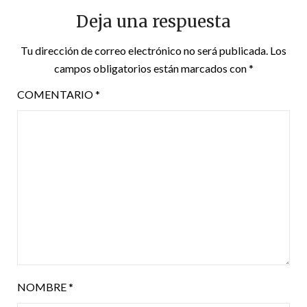
Deja una respuesta
Tu dirección de correo electrónico no será publicada.
Los
campos obligatorios están marcados con
*
COMENTARIO
*
NOMBRE
*