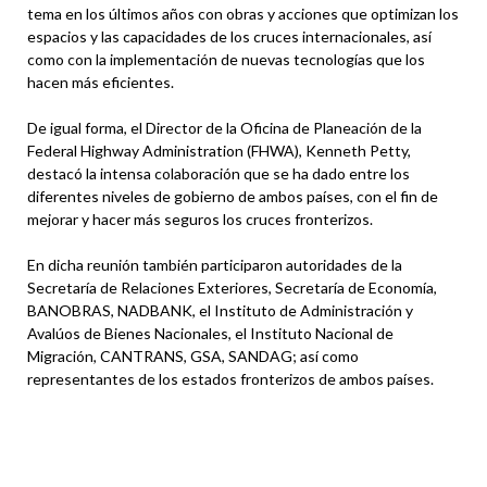
tema en los últimos años con obras y acciones que optimizan los
espacios y las capacidades de los cruces internacionales, así
como con la implementación de nuevas tecnologías que los
hacen más eficientes.
De igual forma, el Director de la Oficina de Planeación de la
Federal Highway Administration (FHWA), Kenneth Petty,
destacó la intensa colaboración que se ha dado entre los
diferentes niveles de gobierno de ambos países, con el fin de
mejorar y hacer más seguros los cruces fronterizos.
En dicha reunión también participaron autoridades de la
Secretaría de Relaciones Exteriores, Secretaría de Economía,
BANOBRAS, NADBANK, el Instituto de Administración y
Avalúos de Bienes Nacionales, el Instituto Nacional de
Migración, CANTRANS, GSA, SANDAG; así como
representantes de los estados fronterizos de ambos países.