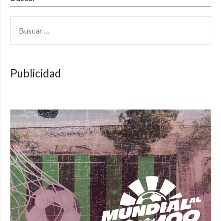
BUSCAR:
Publicidad