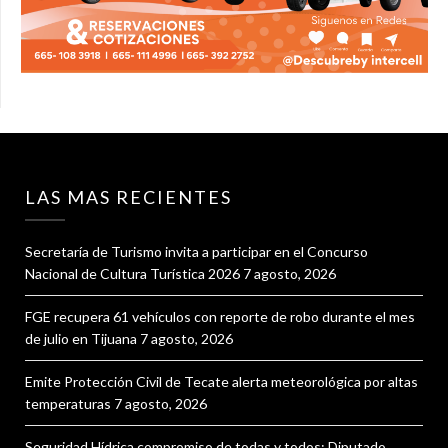
LAS MAS RECIENTES
Secretaría de Turismo invita a participar en el Concurso
Nacional de Cultura Turística 2026
7 agosto, 2026
FGE recupera 61 vehículos con reporte de robo durante el mes
de julio en Tijuana
7 agosto, 2026
Emite Protección Civil de Tecate alerta meteorológica por altas
temperaturas
7 agosto, 2026
Seguridad Hídrica compromiso de todas y todos: Diputado