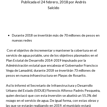
Publicada el
24 febrero, 2018
por
Andrés
Salcido
Durante 2018 se invertirán más de 70 millones de pesos en
nuevas redes
Con el objetivo de incrementar y mantener la cobertura en el
servicio de agua potable, uno de los objetivos plasmados en el
Plan Estatal de Desarrollo 2014-2019 impulsado por la
Administración estatal que encabeza el Gobernador Francisco
Vega de Lamadrid, durante 2018 se invertirán 73 millones de
pesos en nueva infraestructura en Playas de Rosarito.
Así lo informó el Secretario de Infraestructura y Desarrollo
Urbano del Estado (SIDUE) Florencio Alfonso Padrés Pesqueira,
quien destacó que con esta inversión se abatirá un 55.3% del
rezago en el servicio de agua. De igual forma, con estas obras y
las que se estarán realizando en 2019, el municipio estará