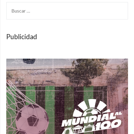
BUSCAR:
Publicidad