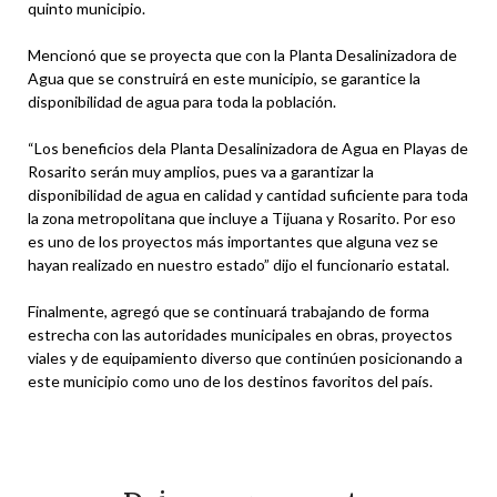
quinto municipio.
Mencionó que se proyecta que con la Planta Desalinizadora de
Agua que se construirá en este municipio, se garantice la
disponibilidad de agua para toda la población.
“Los beneficios dela Planta Desalinizadora de Agua en Playas de
Rosarito serán muy amplios, pues va a garantizar la
disponibilidad de agua en calidad y cantidad suficiente para toda
la zona metropolitana que incluye a Tijuana y Rosarito. Por eso
es uno de los proyectos más importantes que alguna vez se
hayan realizado en nuestro estado” dijo el funcionario estatal.
Finalmente, agregó que se continuará trabajando de forma
estrecha con las autoridades municipales en obras, proyectos
viales y de equipamiento diverso que continúen posicionando a
este municipio como uno de los destinos favoritos del país.