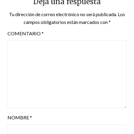
Deja una respuesta
Tu dirección de correo electrónico no será publicada.
Los
campos obligatorios están marcados con
*
COMENTARIO
*
NOMBRE
*