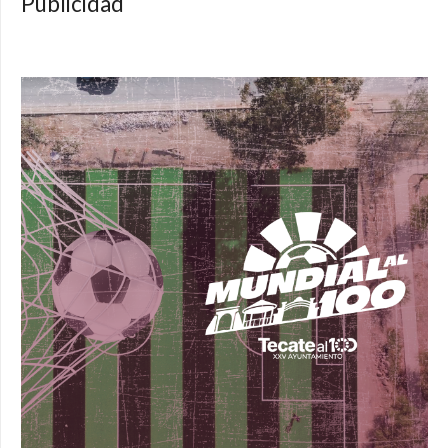
Publicidad