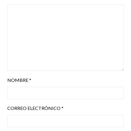
NOMBRE
*
CORREO ELECTRÓNICO
*