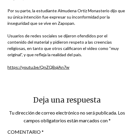
Por su parte, la estudiante Almudena Ortiz Monasterio dijo que
su única intención fue expresar su inconformidad por la
inseguridad que se vive en Zapopan.
Usuarios de redes sociales se dijeron ofendidos por el
contenido del material y pidieron respeto a las creencias
religiosas, en tanto que otros calificaron el video como “muy
original”, y que refleja la realidad del país.
https://youtu.be/QnZQBqiAn7w
Deja una respuesta
Tu dirección de correo electrónico no será publicada.
Los
campos obligatorios están marcados con
*
COMENTARIO
*