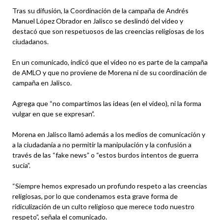
Tras su difusión, la Coordinación de la campaña de Andrés
Manuel López Obrador en Jalisco se deslindó del video y
destacó que son respetuosos de las creencias religiosas de los
ciudadanos.
En un comunicado, indicó que el video no es parte de la campaña
de AMLO y que no proviene de Morena ni de su coordinación de
campaña en Jalisco.
Agrega que “no compartimos las ideas (en el video), ni la forma
vulgar en que se expresan”.
Morena en Jalisco llamó además a los medios de comunicación y
a la ciudadanía a no permitir la manipulación y la confusión a
través de las “fake news” o “estos burdos intentos de guerra
sucia”.
“Siempre hemos expresado un profundo respeto a las creencias
religiosas, por lo que condenamos esta grave forma de
ridiculización de un culto religioso que merece todo nuestro
respeto”, señala el comunicado.