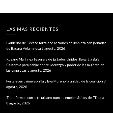
LAS MAS RECIENTES
Gobierno de Tecate fortalece acciones de limpieza con jornadas
de Basura Voluminosa
8 agosto, 2026
Rosario Marín, ex tesorera de Estados Unidos, llegará a Baja
California para hablar sobre liderazgo y poder de las mujeres en
las empresas
8 agosto, 2026
Fortalecen Jaime Bonilla y Eva Moreno la unidad de la coalición
8
agosto, 2026
Transforman con arte urbano puntos emblemáticos de Tijuana
8 agosto, 2026