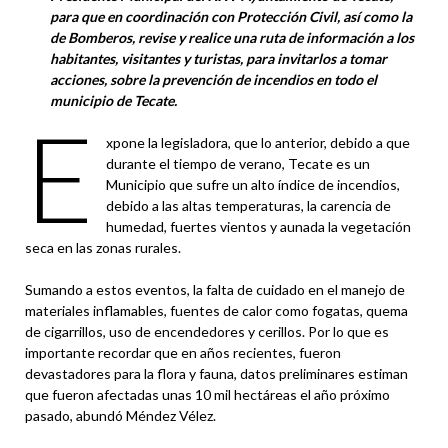
para que en coordinación con Protección Civil, así como la
de Bomberos, revise y realice una ruta de información a los
habitantes, visitantes y turistas, para invitarlos a tomar
acciones, sobre la prevención de incendios en todo el
municipio de Tecate.
E
xpone la legisladora, que lo anterior, debido a que
durante el tiempo de verano, Tecate es un
Municipio que sufre un alto índice de incendios,
debido a las altas temperaturas, la carencia de
humedad, fuertes vientos y aunada la vegetación
seca en las zonas rurales.
Sumando a estos eventos, la falta de cuidado en el manejo de
materiales inflamables, fuentes de calor como fogatas, quema
de cigarrillos, uso de encendedores y cerillos. Por lo que es
importante recordar que en años recientes, fueron
devastadores para la flora y fauna, datos preliminares estiman
que fueron afectadas unas 10 mil hectáreas el año próximo
pasado, abundó Méndez Vélez.