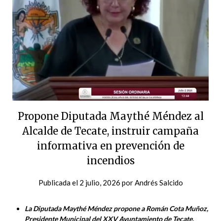
Propone Diputada Maythé Méndez al
Alcalde de Tecate, instruir campaña
informativa en prevención de
incendios
Publicada el
2 julio, 2026
por
Andrés Salcido
La Diputada Maythé Méndez propone a Román Cota Muñoz,
Presidente Municipal del XXV Ayuntamiento de Tecate,