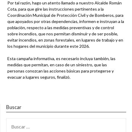
Por tal razón, hago un atento llamado a nuestro Alcalde Román
Cota, para que gire las instrucciones pertinentes a la
Coordinación Municipal de Protección Civil y de Bomberos, para
que apoyados por otras dependencias, informen e instruyan a la
población, respecto a las medidas preventivas y de control
sobre incendios, que nos permitan disminuir y de ser posible,
evitar incendios, en zonas forestales, en lugares de trabajo y en
los hogares del municipio durante este 2026.
Esta campaña informativa, es necesario incluya también, las
medidas que permitan, en caso de un siniestro, que las
personas conozcan las acciones básicas para protegerse y
evacuar a lugares seguros, finalizó.
Buscar
BUSCAR: