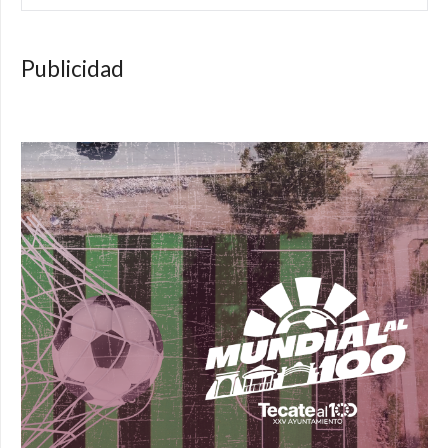
Publicidad