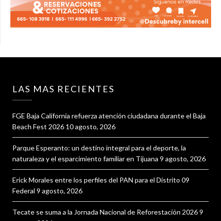
LAS MAS RECIENTES
FGE Baja California refuerza atención ciudadana durante el Baja
Beach Fest 2026
10 agosto, 2026
Parque Esperanto: un destino integral para el deporte, la
naturaleza y el esparcimiento familiar en Tijuana
9 agosto, 2026
Erick Morales entre los perfiles del PAN para el Distrito 09
Federal
9 agosto, 2026
Tecate se suma a la Jornada Nacional de Reforestación 2026
9