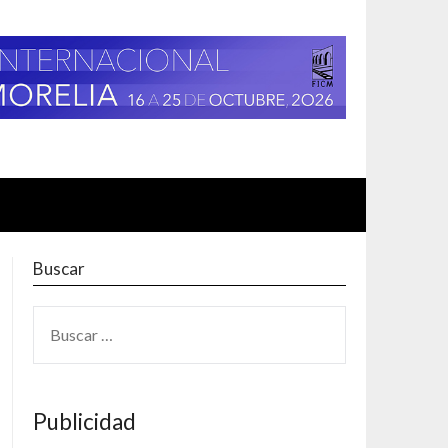
Buscar
BUSCAR:
Publicidad