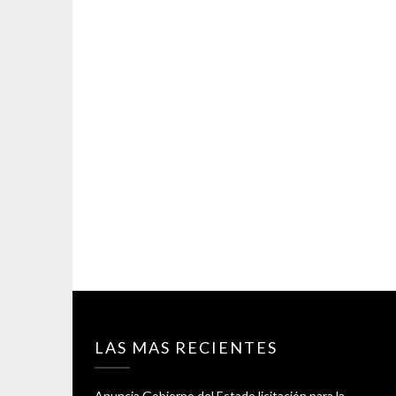
LAS MAS RECIENTES
Anuncia Gobierno del Estado licitación para la