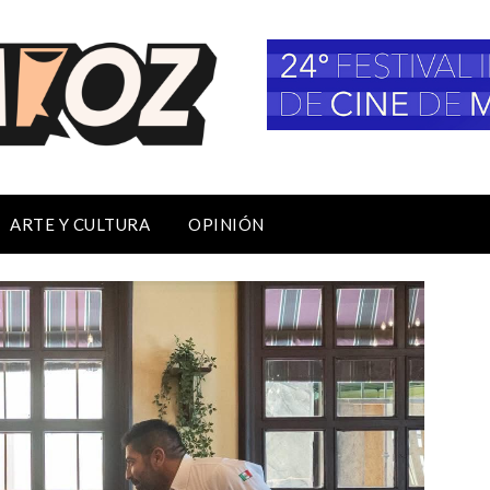
ARTE Y CULTURA
OPINIÓN