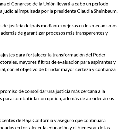
na el Congreso de la Unión llevará a cabo un periodo
ma judicial impulsada por la presidenta Claudia Sheinbaum.
ma de justicia del país mediante mejoras en los mecanismos
s, además de garantizar procesos más transparentes y
ajustes para fortalecer la transformación del Poder
lectorales, mayores filtros de evaluación para aspirantes y
ral, con el objetivo de brindar mayor certeza y confianza
romiso de consolidar una justicia más cercana a la
 para combatir la corrupción, además de atender áreas
docentes de Baja California y aseguró que continuará
cadas en fortalecer la educación y el bienestar de las