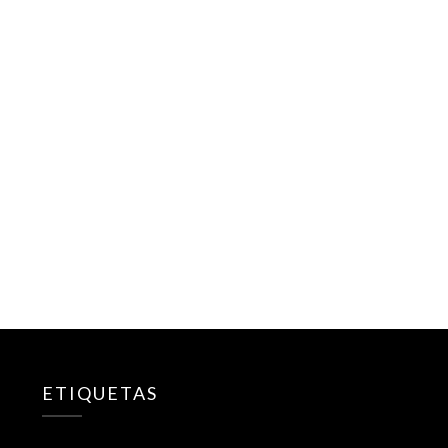
ETIQUETAS