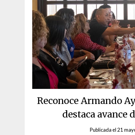
Reconoce Armando Aya
destaca avance d
Publicada el
21 may