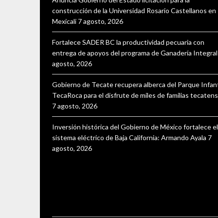
construcción de la Universidad Rosario Castellanos en
Mexicali
7 agosto, 2026
Fortalece SADER BC la productividad pecuaria con
entrega de apoyos del programa de Ganadería Integral
agosto, 2026
Gobierno de Tecate recupera alberca del Parque Infant
TecaRoca para el disfrute de miles de familias tecaten
7 agosto, 2026
Inversión histórica del Gobierno de México fortalece el
sistema eléctrico de Baja California: Armando Ayala
7
agosto, 2026