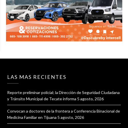
LAS MAS RECIENTES
Reporte preliminar policial; la Dirección de Seguridad Ciudadana
y Tránsito Municipal de Tecate informa
5 agosto, 2026
Convocan a doctores de la frontera a Conferencia Binacional de
Medicina Familiar en Tijuana
5 agosto, 2026