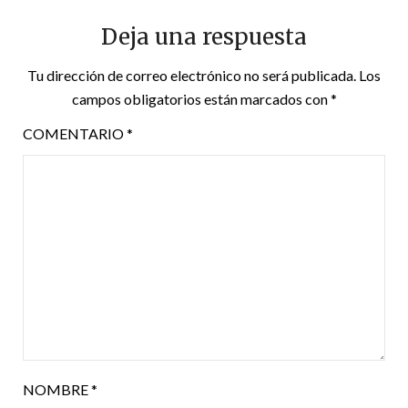
Deja una respuesta
Tu dirección de correo electrónico no será publicada.
Los
campos obligatorios están marcados con
*
COMENTARIO
*
NOMBRE
*