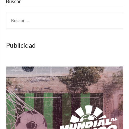
Buscar
BUSCAR:
Publicidad