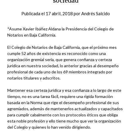
sociedad
Publicada el
17 abril, 2018
por
Andrés Salcido
*Asume Xavier Ibáñez Aldana la Presidencia del Colegio de
Notarios en Baja California.
El Colegio de Notarios de Baja California, que el próximo mes
cumple 52 años de existencia es reconocido como una
organización gremial seria, que genera confianza y certeza
jurídica en nuestra sociedad, lo anterior gracias al desempeño
profesional de cada uno de los 69 miembros integrado por
notarios titulares y adscritos.
Mantener esa certeza jurídica y esa confianza a lo largo de este
tiempo, no es una tarea fácil, requiere una rígida formación
basada en la Norma que rige el desempeño profesional de sus
agremiados, además de mantenerlos actualizados y capacitados
para cumplir cabalmente con los protocolos éticos que obliga
esta noble profesión y ello tiene mucho que ver la organización
del Colegio y quienes lo han venido dirigiendo.