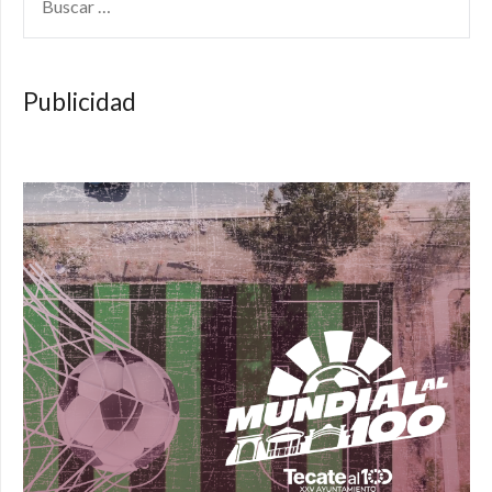
Publicidad