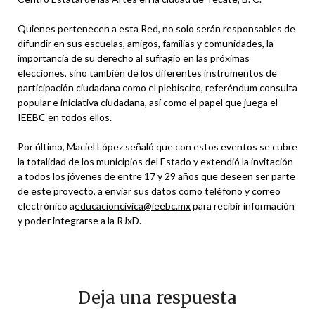
Quienes pertenecen a esta Red, no solo serán responsables de
difundir en sus escuelas, amigos, familias y comunidades, la
importancia de su derecho al sufragio en las próximas
elecciones, sino también de los diferentes instrumentos de
participación ciudadana como el plebiscito, referéndum consulta
popular e iniciativa ciudadana, así como el papel que juega el
IEEBC en todos ellos.
Por último, Maciel López señaló que con estos eventos se cubre
la totalidad de los municipios del Estado y extendió la invitación
a todos los jóvenes de entre 17 y 29 años que deseen ser parte
de este proyecto, a enviar sus datos como teléfono y correo
electrónico a
educacioncivica@ieebc.mx
para recibir información
y poder integrarse a la RJxD.
Deja una respuesta