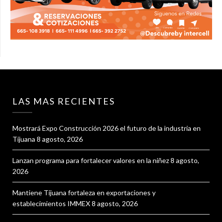
LAS MAS RECIENTES
Mostrará Expo Construcción 2026 el futuro de la industria en
Tijuana
8 agosto, 2026
Lanzan programa para fortalecer valores en la niñez
8 agosto,
2026
Mantiene Tijuana fortaleza en exportaciones y
establecimientos IMMEX
8 agosto, 2026