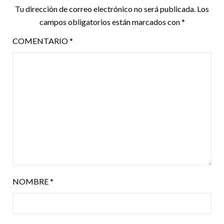
Tu dirección de correo electrónico no será publicada.
Los
campos obligatorios están marcados con
*
COMENTARIO
*
NOMBRE
*