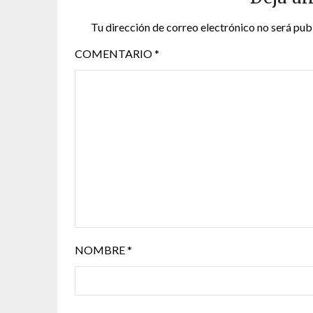
Tu dirección de correo electrónico no será pub
COMENTARIO
*
NOMBRE
*