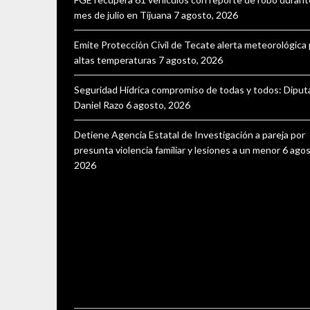
mes de julio en Tijuana
7 agosto, 2026
Emite Protección Civil de Tecate alerta meteorológica
altas temperaturas
7 agosto, 2026
Seguridad Hídrica compromiso de todas y todos: Dipu
Daniel Razo
6 agosto, 2026
Detiene Agencia Estatal de Investigación a pareja por
presunta violencia familiar y lesiones a un menor
6 agos
2026