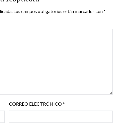
licada.
Los campos obligatorios están marcados con
*
CORREO ELECTRÓNICO
*