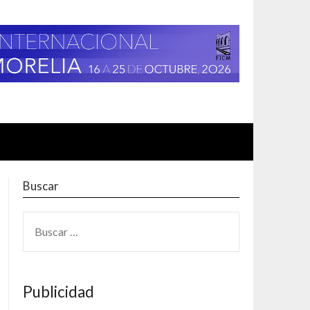
Buscar
BUSCAR:
Publicidad