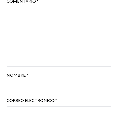
COMENTARIO
*
NOMBRE
*
CORREO ELECTRÓNICO
*