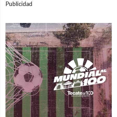
Publicidad