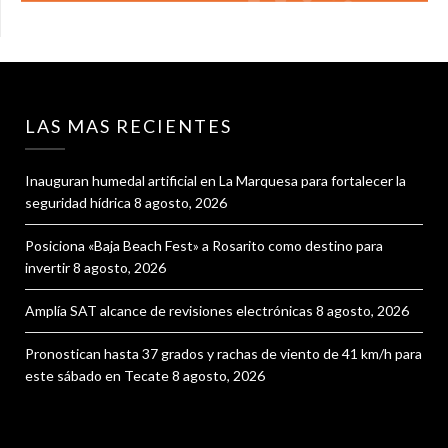
LAS MAS RECIENTES
Inauguran humedal artificial en La Marquesa para fortalecer la
seguridad hídrica
8 agosto, 2026
Posiciona «Baja Beach Fest» a Rosarito como destino para
invertir
8 agosto, 2026
Amplía SAT alcance de revisiones electrónicas
8 agosto, 2026
Pronostican hasta 37 grados y rachas de viento de 41 km/h para
este sábado en Tecate
8 agosto, 2026