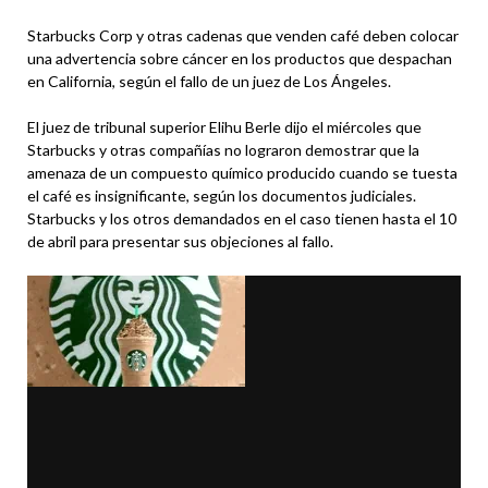
Starbucks Corp y otras cadenas que venden café deben colocar
una advertencia sobre cáncer en los productos que despachan
en California, según el fallo de un juez de Los Ángeles.
El juez de tribunal superior Elihu Berle dijo el miércoles que
Starbucks y otras compañías no lograron demostrar que la
amenaza de un compuesto químico producido cuando se tuesta
el café es insignificante, según los documentos judiciales.
Starbucks y los otros demandados en el caso tienen hasta el 10
de abril para presentar sus objeciones al fallo.