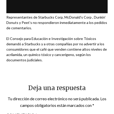
Representantes de Starbucks Corp, McDonald’s Corp , Dunkin’
Donuts y Peet’s no respondieron inmediatamente a los pedidos
de comentarios.
El Consejo para Educación e Investigación sobre Tóxicos
demandó a Starbucks y a otras compañías por no advertir a los
consumidores que el café que venden contiene altos niveles de
acrilamida, un químico tóxico y cancerígeno, según los
documentos judiciales.
Deja una respuesta
Tu dirección de correo electrónico no será publicada.
Los
campos obligatorios están marcados con
*