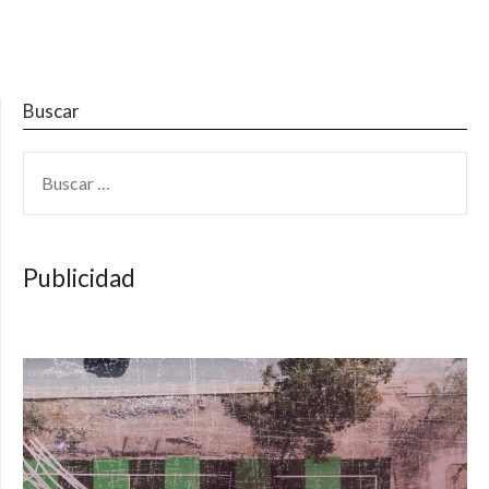
Buscar
BUSCAR:
Publicidad