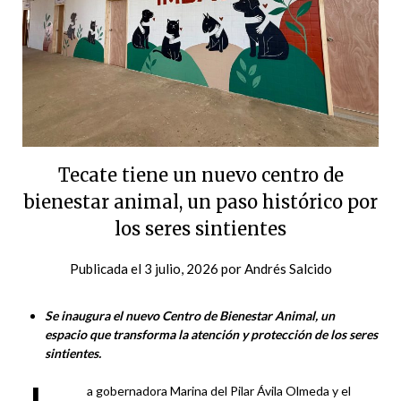
Tecate tiene un nuevo centro de
bienestar animal, un paso histórico por
los seres sintientes
Publicada el
3 julio, 2026
por
Andrés Salcido
Se inaugura el nuevo Centro de Bienestar Animal, un
espacio que transforma la atención y protección de los seres
sintientes.
a gobernadora Marina del Pilar Ávila Olmeda y el