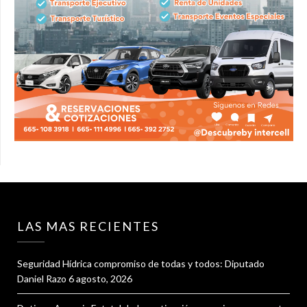
LAS MAS RECIENTES
Seguridad Hídrica compromiso de todas y todos: Diputado
Daniel Razo
6 agosto, 2026