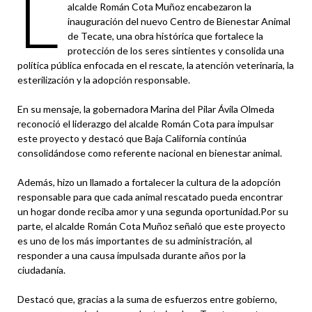
L
alcalde Román Cota Muñoz encabezaron la
inauguración del nuevo Centro de Bienestar Animal
de Tecate, una obra histórica que fortalece la
protección de los seres sintientes y consolida una
política pública enfocada en el rescate, la atención veterinaria, la
esterilización y la adopción responsable.
En su mensaje, la gobernadora Marina del Pilar Ávila Olmeda
reconoció el liderazgo del alcalde Román Cota para impulsar
este proyecto y destacó que Baja California continúa
consolidándose como referente nacional en bienestar animal.
Además, hizo un llamado a fortalecer la cultura de la adopción
responsable para que cada animal rescatado pueda encontrar
un hogar donde reciba amor y una segunda oportunidad.Por su
parte, el alcalde Román Cota Muñoz señaló que este proyecto
es uno de los más importantes de su administración, al
responder a una causa impulsada durante años por la
ciudadanía.
Destacó que, gracias a la suma de esfuerzos entre gobierno,