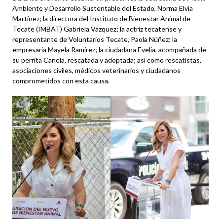
Ambiente y Desarrollo Sustentable del Estado, Norma Elvia
Martínez; la directora del Instituto de Bienestar Animal de
Tecate (IMBAT) Gabriela Vázquez; la actriz tecatense y
representante de Voluntarios Tecate, Paola Núñez; la
empresaria Mayela Ramírez; la ciudadana Evelia, acompañada de
su perrita Canela, rescatada y adoptada; así como rescatistas,
asociaciones civiles, médicos veterinarios y ciudadanos
comprometidos con esta causa.