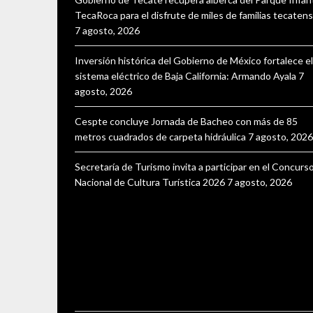
TecaRoca para el disfrute de miles de familias tecaten
7 agosto, 2026
Inversión histórica del Gobierno de México fortalece el
sistema eléctrico de Baja California: Armando Ayala
7
agosto, 2026
Cespte concluye Jornada de Bacheo con más de 85
metros cuadrados de carpeta hidráulica
7 agosto, 2026
Secretaría de Turismo invita a participar en el Concurs
Nacional de Cultura Turística 2026
7 agosto, 2026