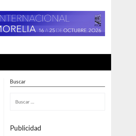
Buscar
BUSCAR:
Publicidad