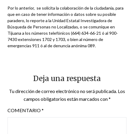
Por lo anterior, se solicita la colaboración de la ciudadanía, para
que en caso de tener información o datos sobre su posible
paradero, lo reporte a la Unidad Estatal Investigadora de
Búsqueda de Personas no Localizadas, o se comunique en
Tijuana a los números telefónicos (664) 634-66-21 ó al 900-
7430 extensiones 1702 y 1703, o bien al número de
emergencias 911 ó al de denuncia anónima 089.
Deja una respuesta
Tu dirección de correo electrónico no será publicada.
Los
campos obligatorios están marcados con
*
COMENTARIO
*