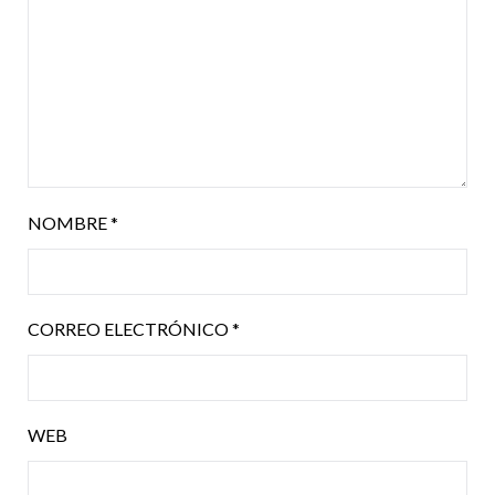
NOMBRE
*
CORREO ELECTRÓNICO
*
WEB