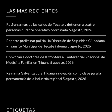
LAS MAS RECIENTES
Retiran armas de las calles de Tecate y detienen a cuatro
personas durante operativo coordinado
6 agosto, 2026
Reporte preliminar policial; la Dirección de Seguridad Ciudadana
y Tránsito Municipal de Tecate informa
5 agosto, 2026
Convocan a doctores de la frontera a Conferencia Binacional de
Medicina Familiar en Tijuana
5 agosto, 2026
Reafirma Galvanizadora Tijuana innovación como clave para la
permanencia de la industria regional
5 agosto, 2026
ETIQUETAS