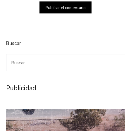
Buscar
BUSCAR:
Publicidad