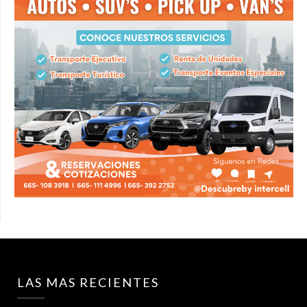
LAS MAS RECIENTES