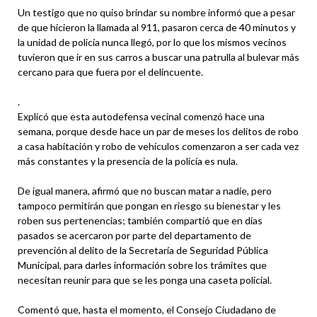
Un testigo que no quiso brindar su nombre informó que a pesar
de que hicieron la llamada al 911, pasaron cerca de 40 minutos y
la unidad de policía nunca llegó, por lo que los mismos vecinos
tuvieron que ir en sus carros a buscar una patrulla al bulevar más
cercano para que fuera por el delincuente.
.
Explicó que esta autodefensa vecinal comenzó hace una
semana, porque desde hace un par de meses los delitos de robo
a casa habitación y robo de vehículos comenzaron a ser cada vez
más constantes y la presencia de la policía es nula.
De igual manera, afirmó que no buscan matar a nadie, pero
tampoco permitirán que pongan en riesgo su bienestar y les
roben sus pertenencias; también compartió que en días
pasados se acercaron por parte del departamento de
prevención al delito de la Secretaría de Seguridad Pública
Municipal, para darles información sobre los trámites que
necesitan reunir para que se les ponga una caseta policial.
Comentó que, hasta el momento, el Consejo Ciudadano de