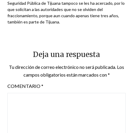
Seguridad Pública de Tijuana tampoco se les ha acercado, por lo
que solicitan a las autoridades que no se olviden del
fraccionamiento, porque aun cuando apenas tiene tres años,
también es parte de Tijuana.
Deja una respuesta
Tu dirección de correo electrónico no será publicada.
Los
campos obligatorios están marcados con
*
COMENTARIO
*