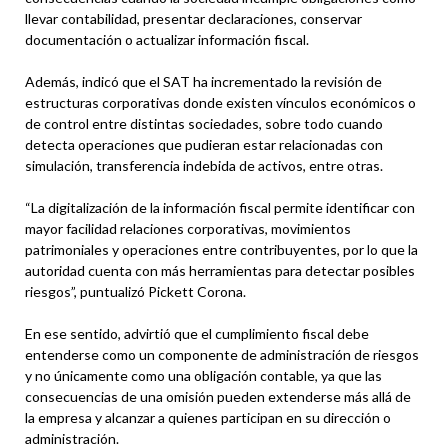
llevar contabilidad, presentar declaraciones, conservar
documentación o actualizar información fiscal.
Además, indicó que el SAT ha incrementado la revisión de
estructuras corporativas donde existen vínculos económicos o
de control entre distintas sociedades, sobre todo cuando
detecta operaciones que pudieran estar relacionadas con
simulación, transferencia indebida de activos, entre otras.
“La digitalización de la información fiscal permite identificar con
mayor facilidad relaciones corporativas, movimientos
patrimoniales y operaciones entre contribuyentes, por lo que la
autoridad cuenta con más herramientas para detectar posibles
riesgos”, puntualizó Pickett Corona.
En ese sentido, advirtió que el cumplimiento fiscal debe
entenderse como un componente de administración de riesgos
y no únicamente como una obligación contable, ya que las
consecuencias de una omisión pueden extenderse más allá de
la empresa y alcanzar a quienes participan en su dirección o
administración.