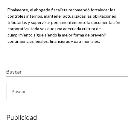
Finalmente, el abogado fiscalista recomendó fortalecer los
controles internos, mantener actualizadas las obligaciones
tributarias y supervisar permanentemente la documentación
corporativa, toda vez que una adecuada cultura de
cumplimiento sigue siendo la mejor forma de prevenir
contingencias legales, financieras y patrimoniales.
Buscar
BUSCAR:
Publicidad