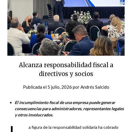
Alcanza responsabilidad fiscal a
directivos y socios
Publicada el
5 julio, 2026
por
Andrés Salcido
El incumplimiento fiscal de una empresa puede generar
consecuencias para administradores, representantes legales
y otros involucrados.
a figura de la responsabilidad solidaria ha cobrado