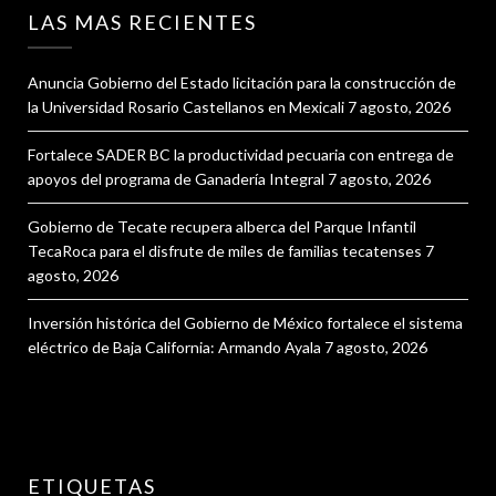
LAS MAS RECIENTES
Anuncia Gobierno del Estado licitación para la construcción de
la Universidad Rosario Castellanos en Mexicali
7 agosto, 2026
Fortalece SADER BC la productividad pecuaria con entrega de
apoyos del programa de Ganadería Integral
7 agosto, 2026
Gobierno de Tecate recupera alberca del Parque Infantil
TecaRoca para el disfrute de miles de familias tecatenses
7
agosto, 2026
Inversión histórica del Gobierno de México fortalece el sistema
eléctrico de Baja California: Armando Ayala
7 agosto, 2026
ETIQUETAS