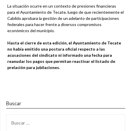
La situación ocurre en un contexto de presiones financieras
para el Ayuntamiento de Tecate, luego de que recientemente el
Cabildo aprobara la gestión de un adelanto de participaciones
federales para hacer frente a diversos compromisos
económicos del municipio.
Hasta el cierre de esta edición, el Ayuntamiento de Tecate
no había emitido una postura oficial respecto a las
acusaciones del sindicato ni informado una fecha para
reanudar los pagos que permitan reactivar el listado de
prelación para jubilaciones.
Buscar
BUSCAR: