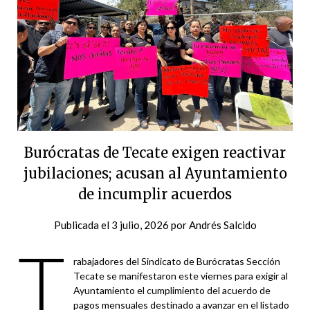
Burócratas de Tecate exigen reactivar
jubilaciones; acusan al Ayuntamiento
de incumplir acuerdos
Publicada el
3 julio, 2026
por
Andrés Salcido
T
rabajadores del Sindicato de Burócratas Sección
Tecate se manifestaron este viernes para exigir al
Ayuntamiento el cumplimiento del acuerdo de
pagos mensuales destinado a avanzar en el listado