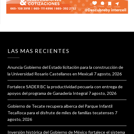
LAS MAS RECIENTES
Anuncia Gobierno del Estado licitación para la construcción de
la Universidad Rosario Castellanos en Mexicali
7 agosto, 2026
Fortalece SADER BC la productividad pecuaria con entrega de
apoyos del programa de Ganadería Integral
7 agosto, 2026
Gobierno de Tecate recupera alberca del Parque Infantil
TecaRoca para el disfrute de miles de familias tecatenses
7
agosto, 2026
Inversión histórica del Gobierno de México fortalece el sistema