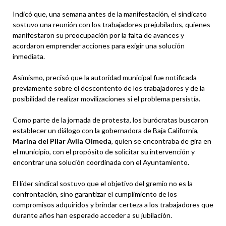
Indicó que, una semana antes de la manifestación, el sindicato
sostuvo una reunión con los trabajadores prejubilados, quienes
manifestaron su preocupación por la falta de avances y
acordaron emprender acciones para exigir una solución
inmediata.
Asimismo, precisó que la autoridad municipal fue notificada
previamente sobre el descontento de los trabajadores y de la
posibilidad de realizar movilizaciones si el problema persistía.
Como parte de la jornada de protesta, los burócratas buscaron
establecer un diálogo con la gobernadora de Baja California,
Marina del Pilar Ávila Olmeda
, quien se encontraba de gira en
el municipio, con el propósito de solicitar su intervención y
encontrar una solución coordinada con el Ayuntamiento.
El líder sindical sostuvo que el objetivo del gremio no es la
confrontación, sino garantizar el cumplimiento de los
compromisos adquiridos y brindar certeza a los trabajadores que
durante años han esperado acceder a su jubilación.