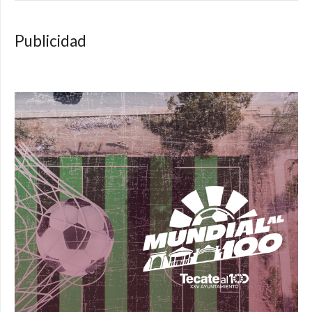
Publicidad