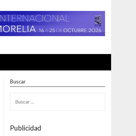
Buscar
BUSCAR:
Publicidad