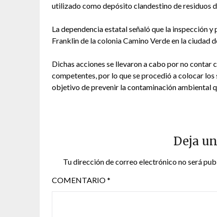
utilizado como depósito clandestino de residuos d
La dependencia estatal señaló que la inspección y 
Franklin de la colonia Camino Verde en la ciudad d
Dichas acciones se llevaron a cabo por no contar 
competentes, por lo que se procedió a colocar los s
objetivo de prevenir la contaminación ambiental qu
Deja un
Tu dirección de correo electrónico no será pub
COMENTARIO
*