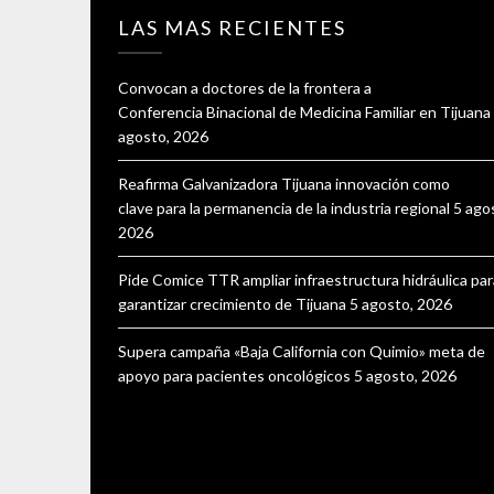
LAS MAS RECIENTES
Convocan a doctores de la frontera a
Conferencia Binacional de Medicina Familiar en Tijuana
agosto, 2026
Reafirma Galvanizadora Tijuana innovación como
clave para la permanencia de la industria regional
5 ago
2026
Pide Comice TTR ampliar infraestructura hidráulica par
garantizar crecimiento de Tijuana
5 agosto, 2026
Supera campaña «Baja California con Quimio» meta de
apoyo para pacientes oncológicos
5 agosto, 2026