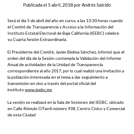
Publicada el
5 abril, 2018
por
Andrés Salcido
Será el día 5 de abril del año en curso, a las 13:30 horas cuando
el Comité de Transparencia y Acceso a la Información del
Instituto Estatal Electoral de Baja California (IEEBC) celebre
su Cuarta Sesión Extraordinaria.
El Presidente del Comité, Javier Bielma Sánchez, informó que el
orden del día de la Sesión contempla la Validación del Informe
Anual de actividades de la Unidad de Transparencia
correspondiente al año 2017, por lo cual realizó una invitación a
la población interesada en el tema a dar seguimiento a
transmisión en vivo a través del portal oficial del
instituto
www.ieebc.mx
La sesión se realizará en la Sala de Sesiones del IEEBC, ubicado
en Calle Rómulo O’Farril número 938, Centro Cívico y Comercial
de esta Ciudad