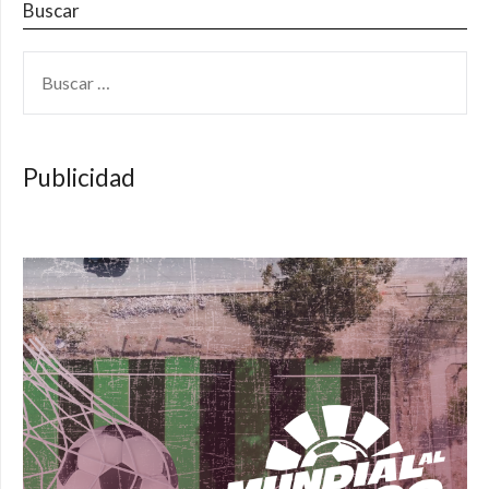
Buscar
BUSCAR:
Publicidad