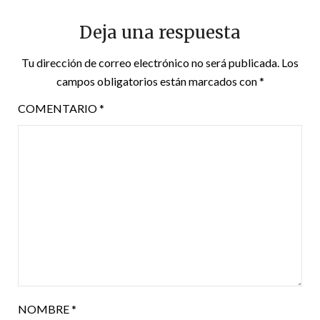
Deja una respuesta
Tu dirección de correo electrónico no será publicada.
Los
campos obligatorios están marcados con
*
COMENTARIO
*
NOMBRE
*