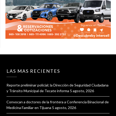
LAS MAS RECIENTES
Reporte preliminar policial; la Dirección de Seguridad Ciudadana
y Tránsito Municipal de Tecate informa
5 agosto, 2026
Convocan a doctores de la frontera a Conferencia Binacional de
Medicina Familiar en Tijuana
5 agosto, 2026