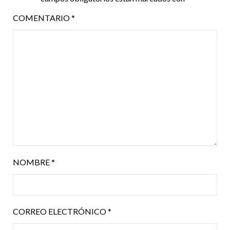
COMENTARIO
*
NOMBRE
*
CORREO ELECTRÓNICO
*