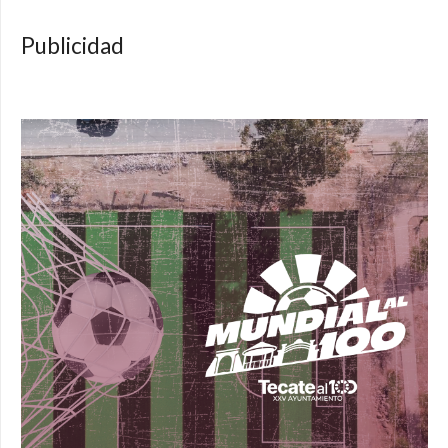
Publicidad