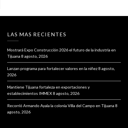
LAS MAS RECIENTES
Mostrará Expo Construcción 2026 el futuro de la industria en
Tijuana
8 agosto, 2026
Lanzan programa para fortalecer valores en la niñez
8 agosto,
2026
Mantiene Tijuana fortaleza en exportaciones y
establecimientos IMMEX
8 agosto, 2026
Recorrió Armando Ayala la colonia Villa del Campo en Tijuana
8
agosto, 2026