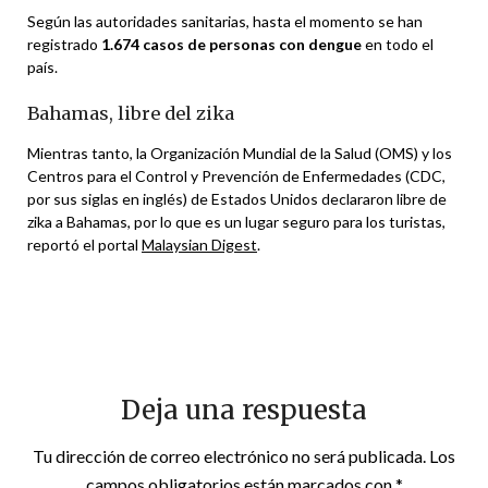
Según las autoridades sanitarias, hasta el momento se han
registrado
1.674 casos de personas con dengue
en todo el
país.
Bahamas, libre del zika
Mientras tanto, la Organización Mundial de la Salud (OMS) y los
Centros para el Control y Prevención de Enfermedades (CDC,
por sus siglas en inglés) de Estados Unidos declararon libre de
zika a Bahamas, por lo que es un lugar seguro para los turistas,
reportó el portal
Malaysian Digest
.
Deja una respuesta
Tu dirección de correo electrónico no será publicada.
Los
campos obligatorios están marcados con
*