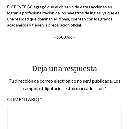
El CECyTE BC agregó que el objetivo de estas acciones es
lograr la profesionalización de los maestros de inglés, ya que es
una realidad que dominan el idioma, cuentan con los grados
académicos y tienen la preparación oficial.
—oo000oo—
Deja una respuesta
Tu dirección de correo electrónico no será publicada.
Los
campos obligatorios están marcados con
*
COMENTARIO
*