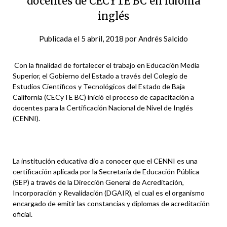
docentes de CECYTE BC en idioma
inglés
Publicada el
5 abril, 2018
por
Andrés Salcido
Con la finalidad de fortalecer el trabajo en Educación Media
Superior, el Gobierno del Estado a través del Colegio de
Estudios Científicos y Tecnológicos del Estado de Baja
California (CECyTE BC) inició el proceso de capacitación a
docentes para la Certificación Nacional de Nivel de Inglés
(CENNI).
La institución educativa dio a conocer que el CENNI es una
certificación aplicada por la Secretaría de Educación Pública
(SEP) a través de la Dirección General de Acreditación,
Incorporación y Revalidación (DGAIR), el cual es el organismo
encargado de emitir las constancias y diplomas de acreditación
oficial.