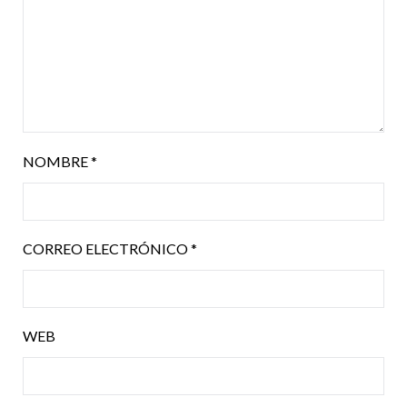
NOMBRE
*
CORREO ELECTRÓNICO
*
WEB