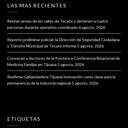
LAS MAS RECIENTES
Retiran armas de las calles de Tecate y detienen a cuatro
personas durante operativo coordinado
6 agosto, 2026
Reporte preliminar policial; la Dirección de Seguridad Ciudadana
y Tránsito Municipal de Tecate informa
5 agosto, 2026
Convocan a doctores de la frontera a Conferencia Binacional de
Medicina Familiar en Tijuana
5 agosto, 2026
Reafirma Galvanizadora Tijuana innovación como clave para la
permanencia de la industria regional
5 agosto, 2026
ETIQUETAS