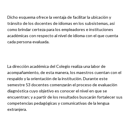
Dicho esquema ofrece la ventaja de facilitar la ubicación y
tránsito de los docentes de idiomas en los subsistemas, así
como brindar certeza para los empleadores e instituciones
académicas con respecto al nivel de idioma con el que cuenta
cada persona evaluada.
La dirección académica del Colegio realiza una labor de
acompañamiento, de esta manera, los maestros cuentan con el
respaldo y la orientación de la institución. Durante este
semestre 53 docentes comenzarán el proceso de evaluación
diagnóstica cuyo objetivo es conocer el nivel en que se
encuentran; y a partir de los resultados buscarán fortalecer sus
competencias pedagógicas y comunicativas de la lengua
extranjera.