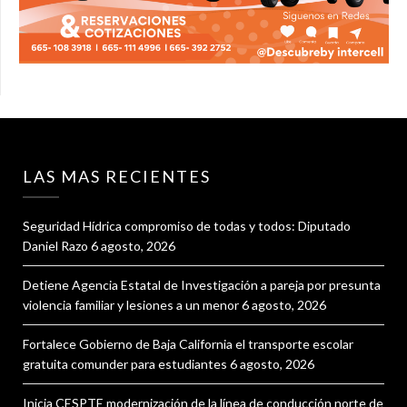
LAS MAS RECIENTES
Seguridad Hídrica compromiso de todas y todos: Diputado
Daniel Razo
6 agosto, 2026
Detiene Agencia Estatal de Investigación a pareja por presunta
violencia familiar y lesiones a un menor
6 agosto, 2026
Fortalece Gobierno de Baja California el transporte escolar
gratuita comunder para estudiantes
6 agosto, 2026
Inicia CESPTE modernización de la línea de conducción norte de