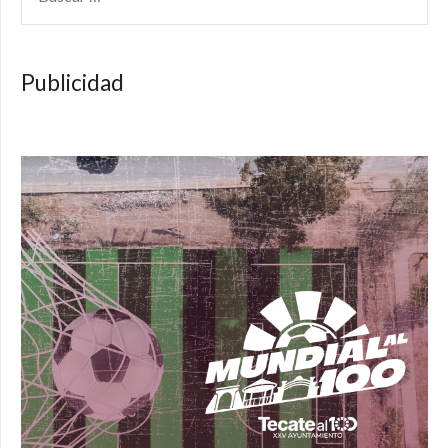
Publicidad