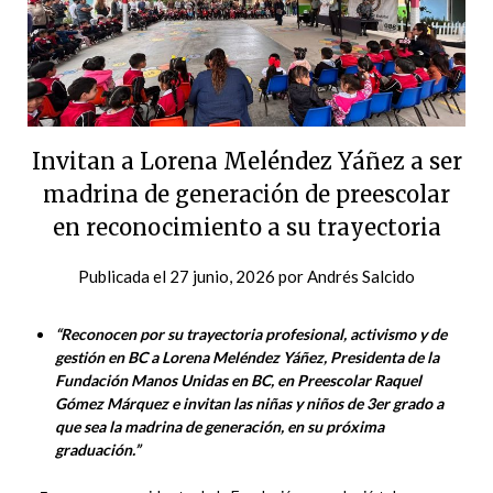
Invitan a Lorena Meléndez Yáñez a ser
madrina de generación de preescolar
en reconocimiento a su trayectoria
Publicada el
27 junio, 2026
por
Andrés Salcido
“Reconocen por su trayectoria profesional, activismo y de
gestión en BC a Lorena Meléndez Yáñez, Presidenta de la
Fundación Manos Unidas en BC, en Preescolar Raquel
Gómez Márquez e invitan las niñas y niños de 3er grado a
que sea la madrina de generación, en su próxima
graduación.”