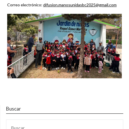
Correo electrónico:
difusion.manosunidasbc2025@gmail.com
Buscar
BUSCAR: