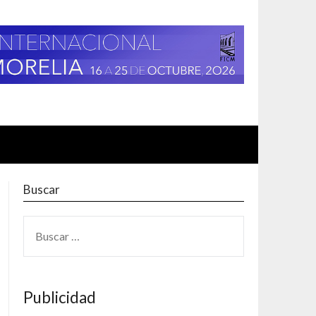
Buscar
BUSCAR:
Publicidad