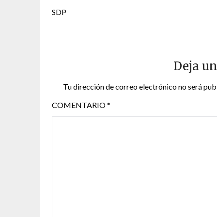
SDP
Deja un
Tu dirección de correo electrónico no será pub
COMENTARIO
*