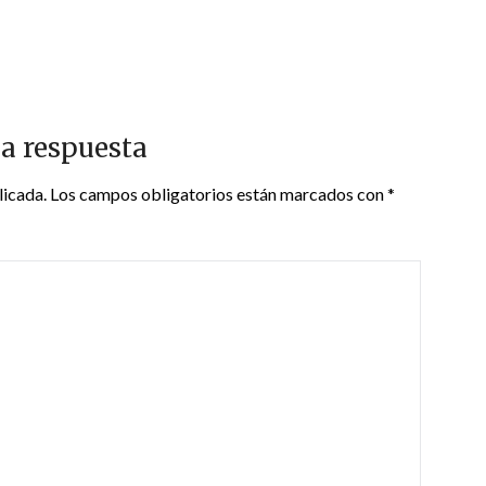
a respuesta
licada.
Los campos obligatorios están marcados con
*