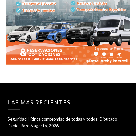
LAS MAS RECIENTES
Seguridad Hídrica compromiso de todas y todos: Diputado
Daniel Razo
6 agosto, 2026