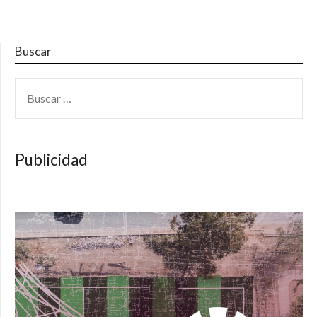
Buscar
BUSCAR:
Publicidad