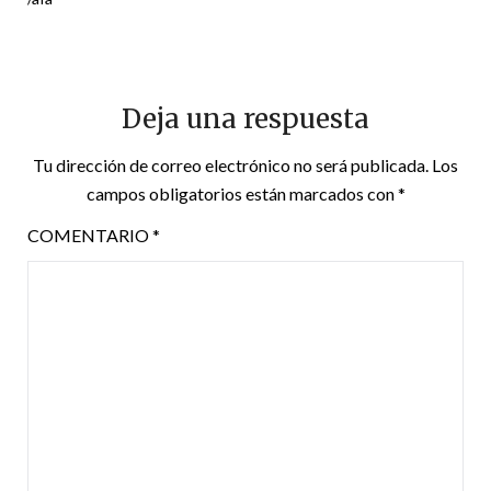
Deja una respuesta
Tu dirección de correo electrónico no será publicada.
Los
campos obligatorios están marcados con
*
COMENTARIO
*