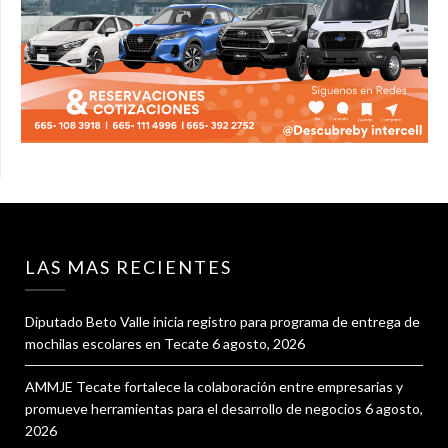
LAS MAS RECIENTES
Diputado Beto Valle inicia registro para programa de entrega de
mochilas escolares en Tecate
6 agosto, 2026
AMMJE Tecate fortalece la colaboración entre empresarias y
promueve herramientas para el desarrollo de negocios
6 agosto,
2026