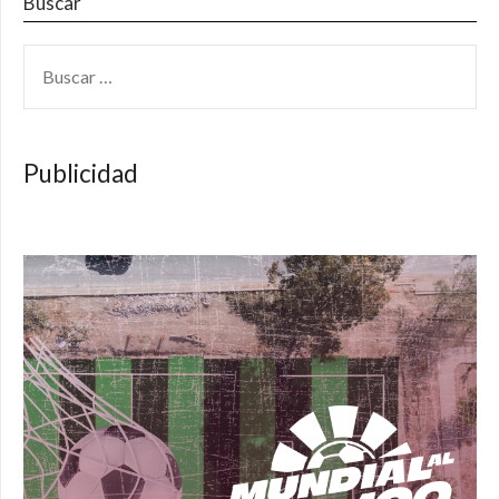
Buscar
BUSCAR:
Publicidad