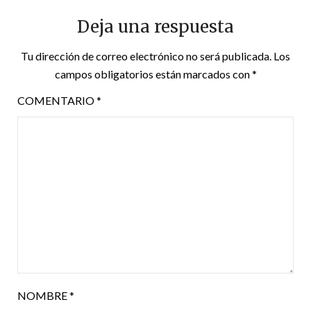
Deja una respuesta
Tu dirección de correo electrónico no será publicada.
Los
campos obligatorios están marcados con
*
COMENTARIO
*
NOMBRE
*