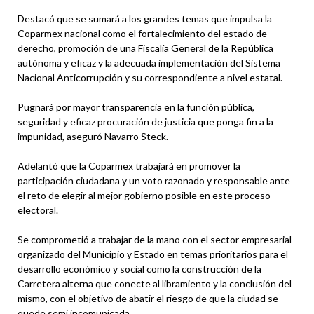
Destacó que se sumará a los grandes temas que impulsa la
Coparmex nacional como el fortalecimiento del estado de
derecho, promoción de una Fiscalía General de la República
autónoma y eficaz y la adecuada implementación del Sistema
Nacional Anticorrupción y su correspondiente a nivel estatal.
Pugnará por mayor transparencia en la función pública,
seguridad y eficaz procuración de justicia que ponga fin a la
impunidad, aseguró Navarro Steck.
Adelantó que la Coparmex trabajará en promover la
participación ciudadana y un voto razonado y responsable ante
el reto de elegir al mejor gobierno posible en este proceso
electoral.
Se comprometió a trabajar de la mano con el sector empresarial
organizado del Municipio y Estado en temas prioritarios para el
desarrollo económico y social como la construcción de la
Carretera alterna que conecte al libramiento y la conclusión del
mismo, con el objetivo de abatir el riesgo de que la ciudad se
quede semi incomunicada.