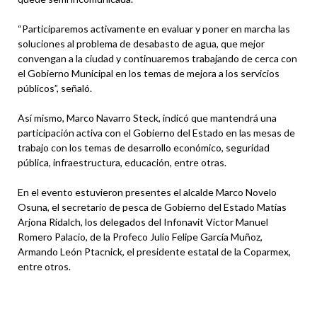
“Participaremos activamente en evaluar y poner en marcha las
soluciones al problema de desabasto de agua, que mejor
convengan a la ciudad y continuaremos trabajando de cerca con
el Gobierno Municipal en los temas de mejora a los servicios
públicos”, señaló.
Así mismo, Marco Navarro Steck, indicó que mantendrá una
participación activa con el Gobierno del Estado en las mesas de
trabajo con los temas de desarrollo económico, seguridad
pública, infraestructura, educación, entre otras.
En el evento estuvieron presentes el alcalde Marco Novelo
Osuna, el secretario de pesca de Gobierno del Estado Matías
Arjona Ridalch, los delegados del Infonavit Víctor Manuel
Romero Palacio, de la Profeco Julio Felipe García Muñoz,
Armando León Ptacnick, el presidente estatal de la Coparmex,
entre otros.