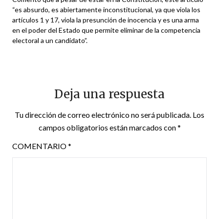
“es absurdo, es abiertamente inconstitucional, ya que viola los
artículos 1 y 17, viola la presunción de inocencia y es una arma
en el poder del Estado que permite eliminar de la competencia
electoral a un candidato”.
Deja una respuesta
Tu dirección de correo electrónico no será publicada.
Los
campos obligatorios están marcados con
*
COMENTARIO
*