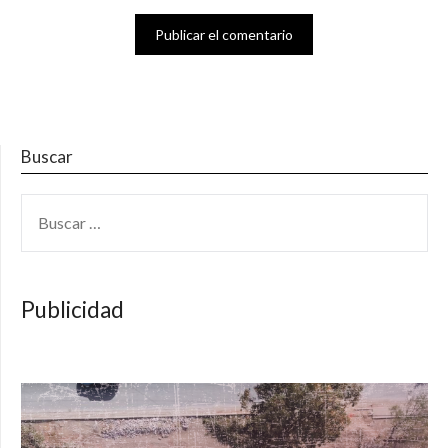
Buscar
BUSCAR:
Publicidad