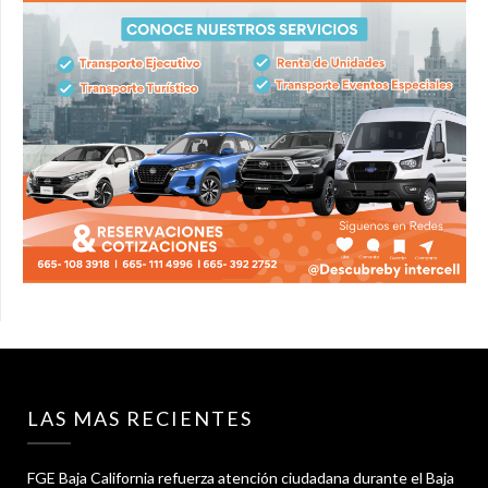
LAS MAS RECIENTES
FGE Baja California refuerza atención ciudadana durante el Baja